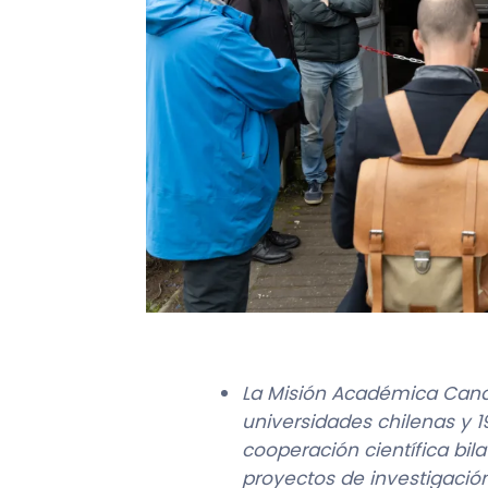
La Misión Académica Cana
universidades chilenas y 1
cooperación científica bila
proyectos de investigació