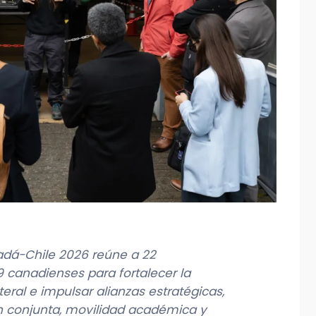
dá-Chile 2026 reúne a 22
9 canadienses para fortalecer la
teral e impulsar alianzas estratégicas,
n conjunta, movilidad académica y