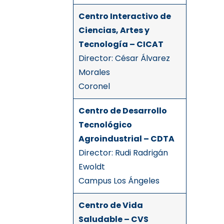
Centro Interactivo de
Ciencias, Artes y
Tecnología – CICAT
Director: César Álvarez
Morales
Coronel
Centro de Desarrollo
Tecnológico
Agroindustrial – CDTA
Director: Rudi Radrigán
Ewoldt
Campus Los Ángeles
Centro de Vida
Saludable – CVS