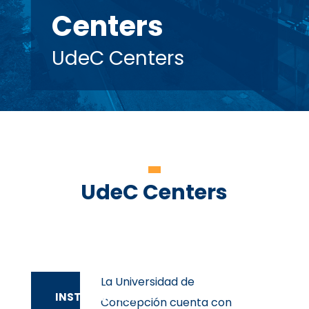
Centers
UdeC Centers
UdeC Centers
La Universidad de
INSTITUCIONAL
Concepción cuenta con