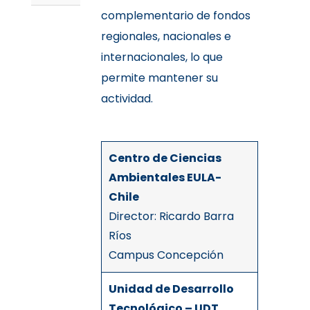
complementario de fondos
regionales, nacionales e
internacionales, lo que
permite mantener su
actividad.
Centro
de Ciencias
Ambientales EULA-
Chile
Director: Ricardo Barra
Ríos
Campus Concepción
Unidad de Desarrollo
Tecnológico – UDT