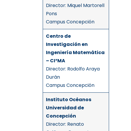
Director: Miquel Martorell
Pons
Campus Concepción
Centro de
Investigación en
Ingeniería Matemática
– CI²MA
Director: Rodolfo Araya
Durán
Campus Concepción
Instituto Océanos
Universidad de
Concepción
Director: Renato