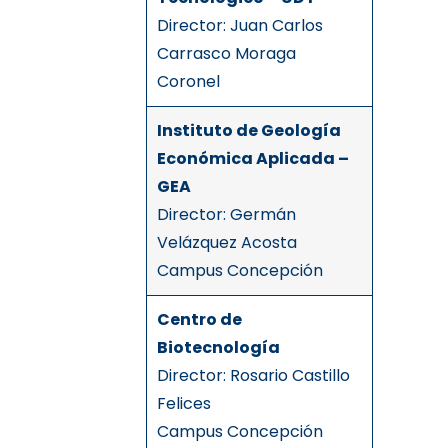
Director: Juan Carlos
Carrasco Moraga
Coronel
Instituto de Geología
Económica Aplicada –
GEA
Director:
Germán
Velázquez Acosta
Campus Concepción
Centro de
Biotecnología
Director: Rosario Castillo
Felices
Campus Concepción