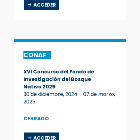
ACCEDER
CONAF
XVI Concurso del Fondo de
Investigación del Bosque
Nativo
2025
30 de diciembre, 2024 – 07 de marzo,
2025
CERRADO
ACCEDER