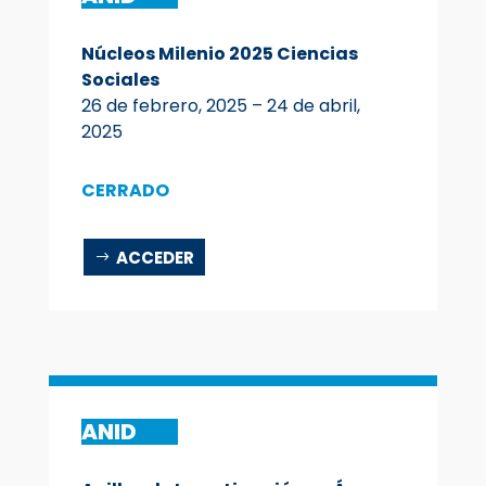
Núcleos Milenio 2025 Ciencias
Sociales
26 de febrero, 2025 – 24 de abril,
2025
CERRADO
ACCEDER
ANID