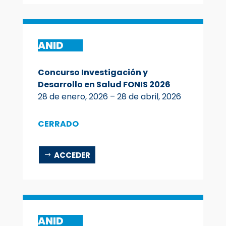
ANID
Concurso Investigación y
Desarrollo en Salud FONIS 2026
28 de enero, 2026 – 28 de abril, 2026
CERRADO
ACCEDER
ANID