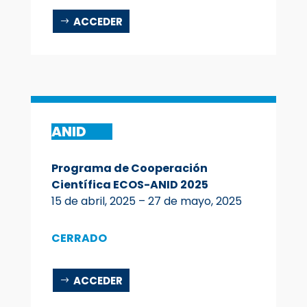
ACCEDER
ANID
Programa de Cooperación
Científica ECOS-ANID 2025
15 de abril, 2025 – 27 de mayo, 2025
CERRADO
ACCEDER