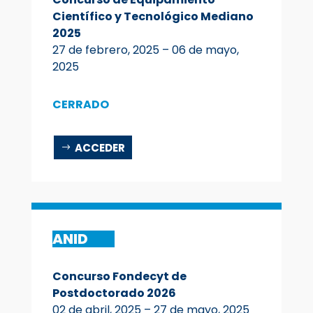
Científico y Tecnológico Mediano
2025
27 de febrero, 2025 – 06 de mayo,
2025
CERRADO
ACCEDER
ANID
Concurso Fondecyt de
Postdoctorado 2026
02 de abril, 2025 – 27 de mayo, 2025