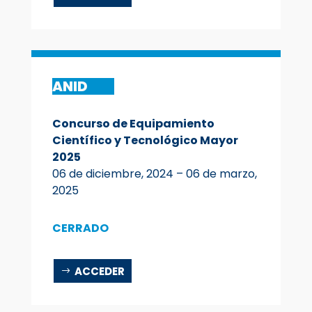
ANID
Concurso de Equipamiento
Científico y Tecnológico Mayor
2025
06 de diciembre, 2024 – 06 de marzo,
2025
CERRADO
ACCEDER