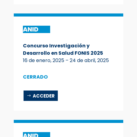
ANID
Concurso Investigación y
Desarrollo en Salud FONIS 2025
16 de enero, 2025 – 24 de abril, 2025
CERRADO
ACCEDER
ANID