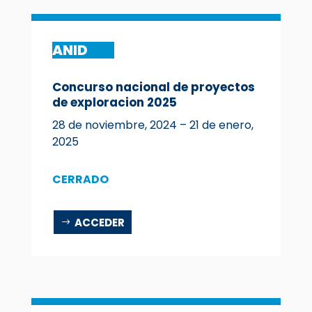
ANID
Concurso nacional de proyectos
de exploracion 2025
28 de noviembre, 2024 – 21 de enero,
2025
CERRADO
ACCEDER