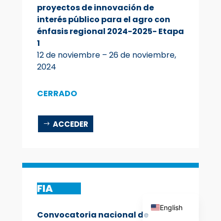
proyectos de innovación de
interés público para el agro con
énfasis regional 2024-2025- Etapa
1
12 de noviembre
– 26 de noviembre,
2024
CERRADO
ACCEDER
FIA
Spanish
English
Convocatoria nacional de