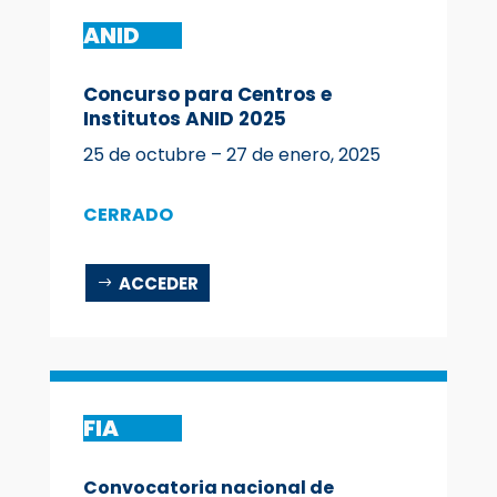
ANID
Concurso para Centros e
Institutos ANID 2025
25 de octubre
– 27 de enero, 2025
CERRADO
ACCEDER
FIA
Convocatoria nacional de