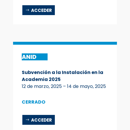
ACCEDER
ANID
Subvención a la Instalación en la
Academia 2025
12 de marzo, 2025 – 14 de mayo, 2025
CERRADO
ACCEDER