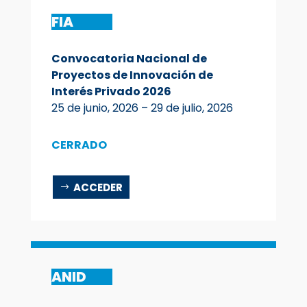
FIA
Convocatoria Nacional de
Proyectos de Innovación de
Interés Privado 2026
25 de junio, 2026 – 29 de julio, 2026
CERRADO
ACCEDER
ANID