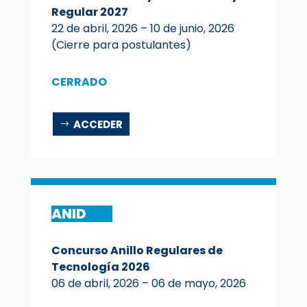
Regular 2027
22 de abril, 2026 – 10 de junio, 2026
(Cierre para postulantes)
CERRADO
ACCEDER
ANID
Concurso Anillo Regulares de
Tecnología 2026
06 de abril, 2026 – 06 de mayo, 2026