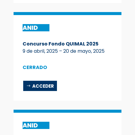
ANID
Concurso Fondo QUIMAL 2025
9 de abril, 2025 – 20 de mayo, 2025
CERRADO
ACCEDER
ANID