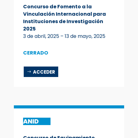
Concurso de Fomento a la
Vinculación Internacional para
Instituciones de Investigación
2025
3 de abril, 2025 – 13 de mayo, 2025
CERRADO
ACCEDER
ANID
Concurso de Equipamiento