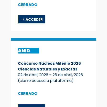
CERRADO
ACCEDER
ANID
Concurso Núcleos Milenio 2026
Ciencias Naturales y Exactas
02 de abril, 2026 – 28 de abril, 2026
(cierre acceso a plataforma)
CERRADO