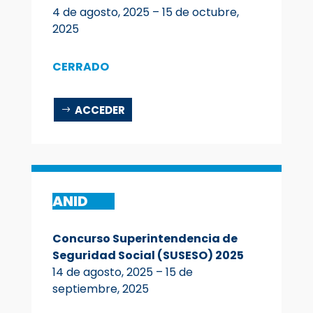
4 de agosto, 2025 – 15 de octubre,
2025
CERRADO
ACCEDER
ANID
Concurso Superintendencia de
Seguridad Social (SUSESO) 2025
14 de agosto, 2025 – 15 de
septiembre, 2025