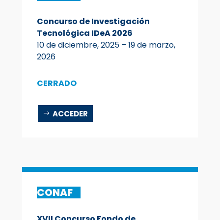
Concurso de Investigación
Tecnológica IDeA 2026
10 de diciembre, 2025 – 19 de marzo,
2026
CERRADO
ACCEDER
CONAF
XVII Concurso Fondo de