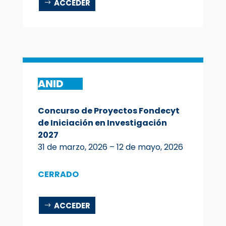
ACCEDER
ANID
Concurso de Proyectos Fondecyt
de Iniciación en Investigación
2027
31 de marzo, 2026 – 12 de mayo, 2026
CERRADO
ACCEDER