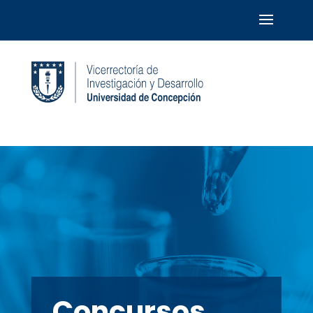
Concursos