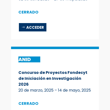
CERRADO
ACCEDER
ANID
Concurso de Proyectos Fondecyt
de Iniciación en Investigación
2026
20 de marzo, 2025 – 14 de mayo, 2025
CERRADO