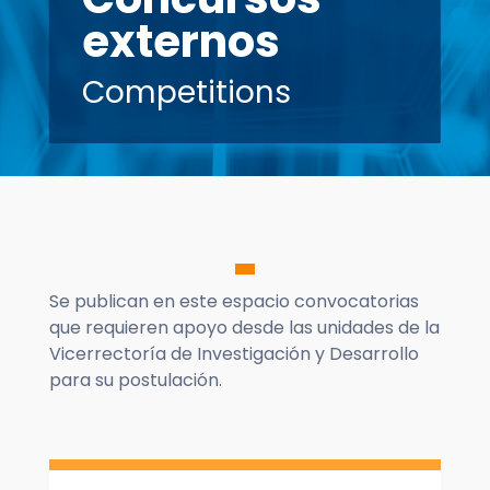
externos
Competitions
Se publican en este espacio convocatorias
que requieren apoyo desde las unidades de la
Vicerrectoría de Investigación y Desarrollo
para su postulación.