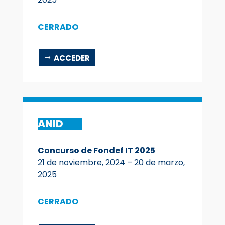
CERRADO
ACCEDER
ANID
Concurso de Fondef IT 2025
21 de noviembre, 2024 – 20 de marzo,
2025
CERRADO