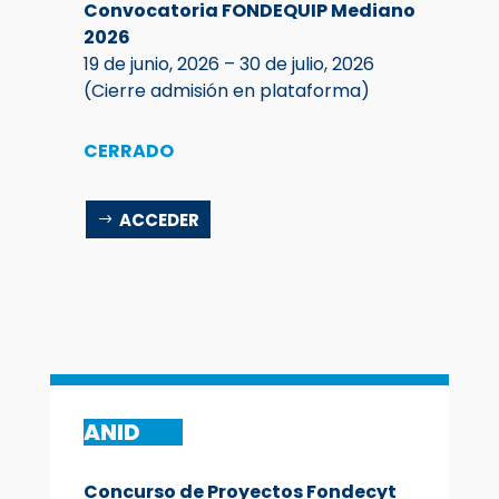
Convocatoria FONDEQUIP Mediano
2026
19 de junio, 2026 – 30 de julio, 2026
(Cierre admisión en plataforma)
CERRADO
ACCEDER
ANID
Concurso de Proyectos Fondecyt