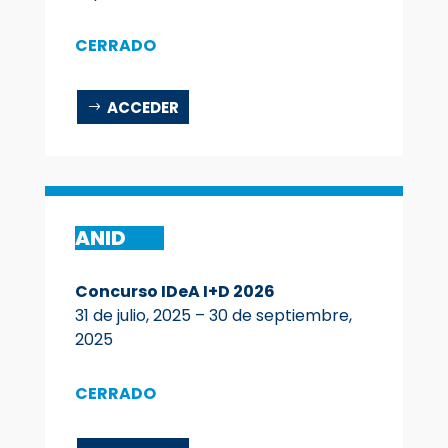
CERRADO
ACCEDER
ANID
Concurso IDeA I+D 2026
31 de julio, 2025 – 30 de
septiembre
,
2025
CERRADO