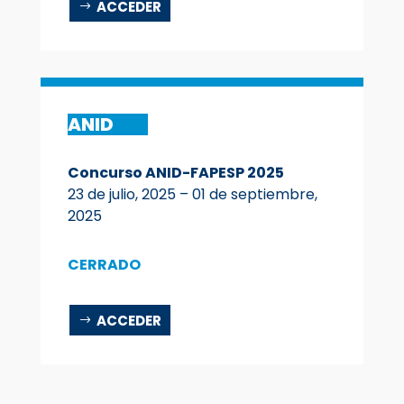
ACCEDER
ANID
Concurso ANID-FAPESP 2025
23 de julio, 2025 – 01 de
septiembre
,
2025
CERRADO
ACCEDER