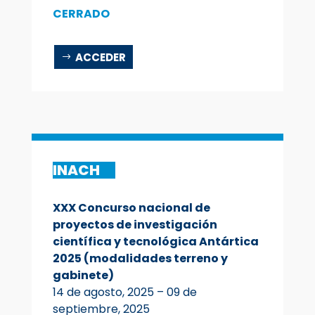
CERRADO
ACCEDER
INACH
XXX Concurso nacional de
proyectos de investigación
científica y tecnológica Antártica
2025 (modalidades terreno y
gabinete)
14 de agosto, 2025 – 09 de
septiembre, 2025