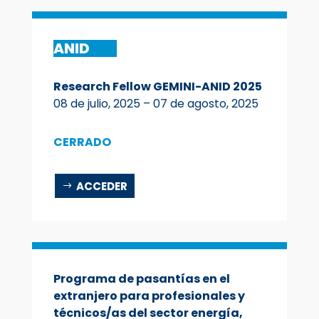
ANID
Research Fellow GEMINI-ANID 2025
08 de julio, 2025 – 07 de
agosto
, 2025
CERRADO
ACCEDER
Programa de pasantías en el
extranjero para profesionales y
técnicos/as del sector energía,