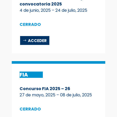
convocatoria 2025
4 de junio, 2025 – 24 de julio, 2025
CERRADO
ACCEDER
FIA
Concurso FIA 2025 – 26
27 de mayo, 2025 – 08 de julio, 2025
CERRADO