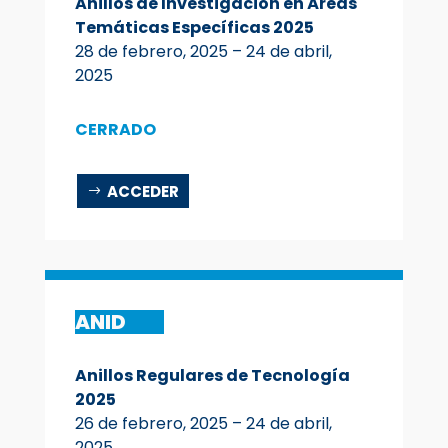
Anillos de Investigación en Áreas
Temáticas Específicas 2025
28 de febrero, 2025 – 24 de abril,
2025
CERRADO
ACCEDER
ANID
Anillos Regulares de Tecnología
2025
26 de febrero, 2025 – 24 de abril,
2025