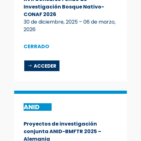
Investigación Bosque Nativo-
CONAF 2026
30 de diciembre, 2025 – 06 de marzo,
2026
CERRADO
ACCEDER
ANID
Proyectos de investigación
conjunta ANID-BMFTR 2025 –
Alemania