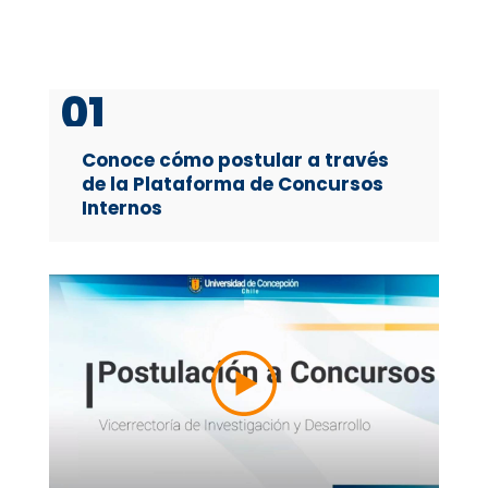
01
Conoce cómo postular a través
de la Plataforma de Concursos
Internos