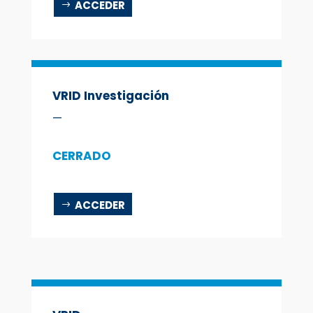
ACCEDER
VRID Investigación
—
CERRADO
ACCEDER