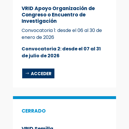
VRID Apoyo Organización de
Congreso o Encuentro de
Investigación
Convocatoria 1: desde el 06 al 30 de
enero de 2026
Convocatoria 2: desde el 07 al 31
de julio de 2026
ACCEDER
CERRADO
VRID Semilla