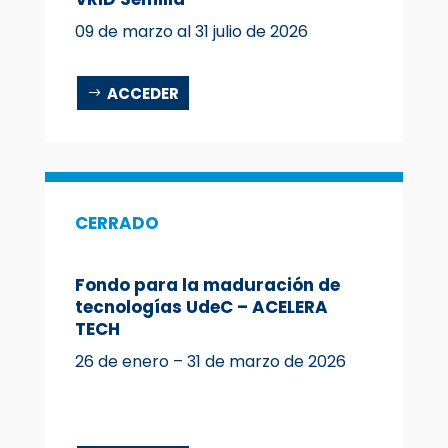
09 de marzo al 31 julio de 2026
ACCEDER
CERRADO
Fondo para la maduración de
tecnologías UdeC – ACELERA
TECH
26 de enero – 31 de marzo de 2026