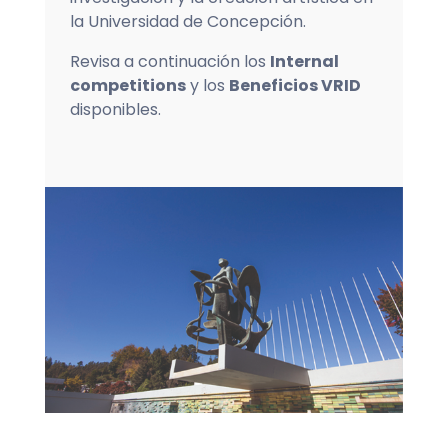
la Universidad de Concepción.
Revisa a continuación los
Internal
competitions
y los
Beneficios VRID
disponibles.