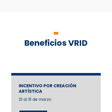
Beneficios VRID
INCENTIVO POR CREACIÓN
ARTÍSTICA
01 al 31 de marzo