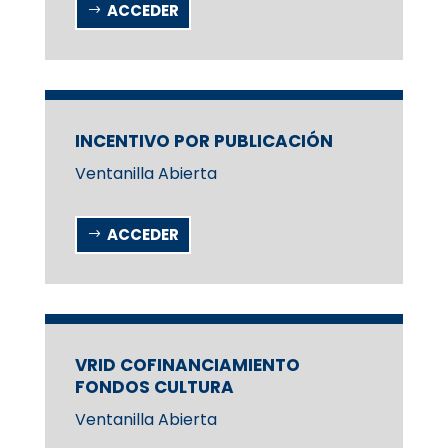
ACCEDER
INCENTIVO POR PUBLICACIÓN
Ventanilla Abierta
ACCEDER
VRID COFINANCIAMIENTO
FONDOS CULTURA
Ventanilla Abierta