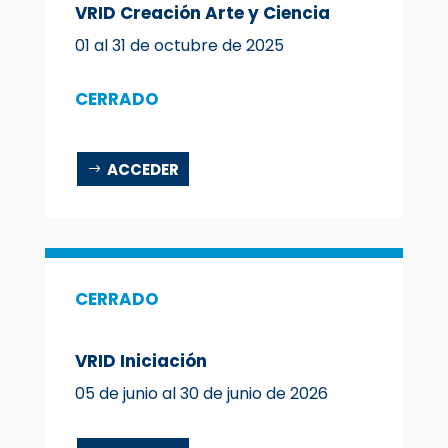
VRID Creación Arte y Ciencia
01 al 31 de octubre de 2025
CERRADO
ACCEDER
CERRADO
VRID Iniciación
05 de junio al 30 de junio de 2026