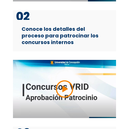
02
Conoce los detalles del
proceso para patrocinar los
concursos internos