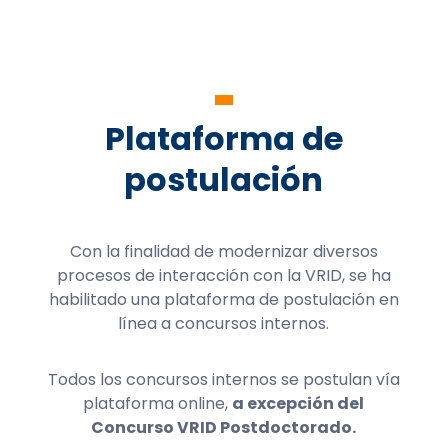
Plataforma de
postulación
Con la finalidad de modernizar diversos
procesos de interacción con la VRID, se ha
habilitado una plataforma de postulación en
línea a concursos internos.
Todos los concursos internos se postulan vía
plataforma online,
a excepción del
Concurso VRID Postdoctorado.