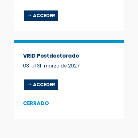
ACCEDER
VRID Postdoctorado
03 al 31 marzo de 2027
ACCEDER
CERRADO