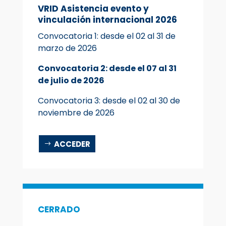
VRID Asistencia evento y
vinculación internacional 2026
Convocatoria 1: desde el 02 al 31 de
marzo de 2026
Convocatoria 2: desde el 07 al 31
de julio de 2026
Convocatoria 3: desde el 02 al 30 de
noviembre de 2026
ACCEDER
CERRADO