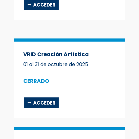
ACCEDER
VRID Creación Artística
01 al 31 de octubre de 2025
CERRADO
ACCEDER