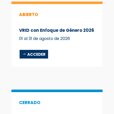
ABIERTO
VRID con Enfoque de Género 2026
01 al 31 de agosto de 2026
ACCEDER
CERRADO