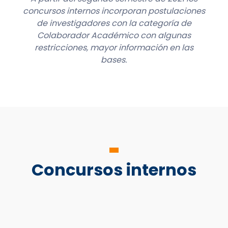
concursos internos incorporan postulaciones
de investigadores con la categoría de
Colaborador Académico con algunas
restricciones, mayor información en las
bases.
Concursos internos