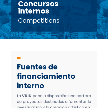
Concursos
internos
Competitions
Fuentes de
financiamiento
interno
La
VRID
pone a disposición una cartera
de proyectos destinados a fomentar la
investigación y la creación artística en