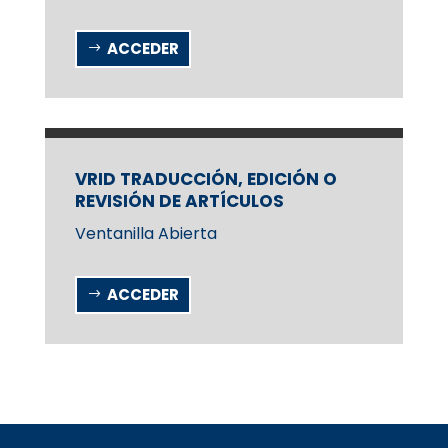
ACCEDER
VRID TRADUCCIÓN, EDICIÓN O
REVISIÓN DE ARTÍCULOS
Ventanilla Abierta
ACCEDER