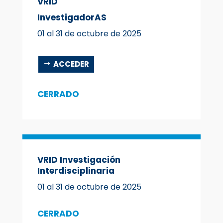
VRID
InvestigadorAS
01 al 31 de octubre de 2025
ACCEDER
CERRADO
VRID Investigación
Interdisciplinaria
01 al 31 de octubre de 2025
CERRADO