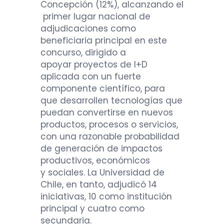
Concepción (12%), alcanzando el
primer lugar nacional de
adjudicaciones como
beneficiaria principal en este
concurso, dirigido a
apoyar proyectos de I+D
aplicada con un fuerte
componente científico, para
que desarrollen tecnologías que
puedan convertirse en nuevos
productos, procesos o servicios,
con una razonable probabilidad
de generación de impactos
productivos, económicos
y
sociales. La Universidad de
Chile, en tanto, adjudicó 14
iniciativas, 10 como institución
principal y cuatro como
secundaria.