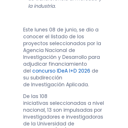
la industria.
Este lunes 08 de junio, se dio a
conocer el listado de los
proyectos seleccionados por la
Agencia Nacional de
Investigación y Desarrollo para
adjudicar financiamiento
del
concurso IDeA I+D 2026
de
su subdirección
de Investigación Aplicada.
De las 108
iniciativas seleccionadas a nivel
nacional, 13 son impulsadas por
investigadores e investigadoras
de la Universidad de