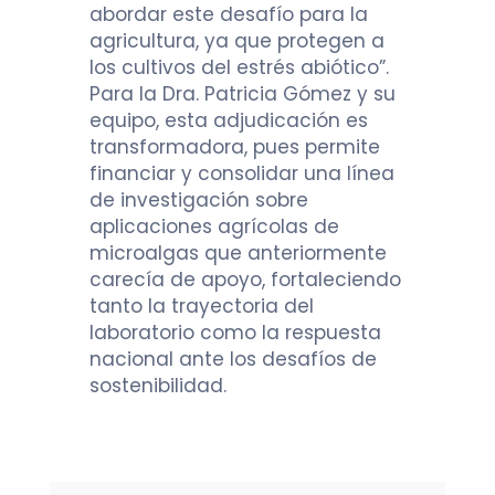
abordar este desafío para la
agricultura, ya que protegen a
los cultivos del estrés abiótico”.
Para la Dra. Patricia Gómez y su
equipo, esta adjudicación es
transformadora, pues permite
financiar y consolidar una línea
de investigación sobre
aplicaciones agrícolas de
microalgas que anteriormente
carecía de apoyo, fortaleciendo
tanto la trayectoria del
laboratorio como la respuesta
nacional ante los desafíos de
sostenibilidad.