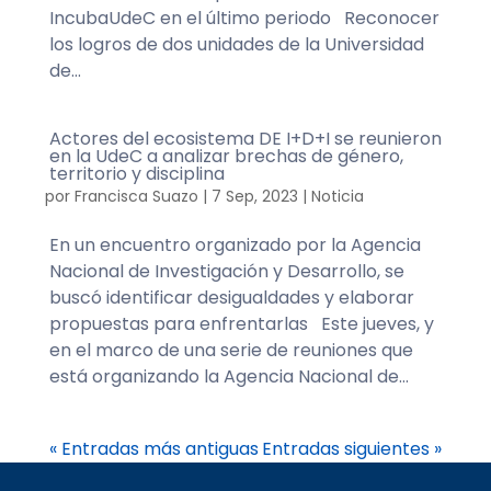
IncubaUdeC en el último periodo Reconocer
los logros de dos unidades de la Universidad
de...
Actores del ecosistema DE I+D+I se reunieron
en la UdeC a analizar brechas de género,
territorio y disciplina
por
Francisca Suazo
|
7 Sep, 2023
|
Noticia
En un encuentro organizado por la Agencia
Nacional de Investigación y Desarrollo, se
buscó identificar desigualdades y elaborar
propuestas para enfrentarlas Este jueves, y
en el marco de una serie de reuniones que
está organizando la Agencia Nacional de...
« Entradas más antiguas
Entradas siguientes »