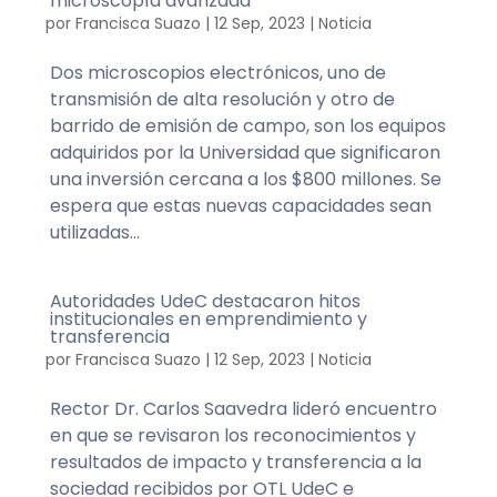
microscopía avanzada
por
Francisca Suazo
|
12 Sep, 2023
|
Noticia
Dos microscopios electrónicos, uno de
transmisión de alta resolución y otro de
barrido de emisión de campo, son los equipos
adquiridos por la Universidad que significaron
una inversión cercana a los $800 millones. Se
espera que estas nuevas capacidades sean
utilizadas...
Autoridades UdeC destacaron hitos
institucionales en emprendimiento y
transferencia
por
Francisca Suazo
|
12 Sep, 2023
|
Noticia
Rector Dr. Carlos Saavedra lideró encuentro
en que se revisaron los reconocimientos y
resultados de impacto y transferencia a la
sociedad recibidos por OTL UdeC e