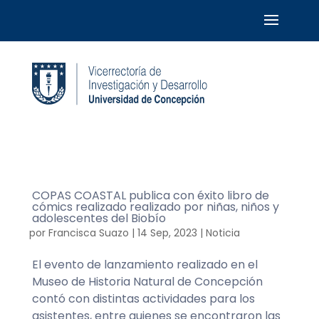
COPAS COASTAL publica con éxito libro de
cómics realizado realizado por niñas, niños y
adolescentes del Biobío
por
Francisca Suazo
|
14 Sep, 2023
|
Noticia
El evento de lanzamiento realizado en el
Museo de Historia Natural de Concepción
contó con distintas actividades para los
asistentes, entre quienes se encontraron las