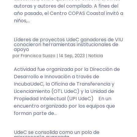
autoras y autores del compilado. A fines del
año pasado, el Centro COPAS Coastal invitó a
niños,...
Líderes de proyectos UdeC ganadores de VIU
conocieron herramientas institucionales de
apoyo
por
Francisca Suazo
|
14 Sep, 2023
|
Noticia
Actividad fue organizada por la Dirección de
Desarrollo e Innovación a través de
IncubaUdeC, la Oficina de Transferencia y
Licenciamiento (OTL UdeC) y la Unidad de
Propiedad Intelectual (UPI UdeC) En un
encuentro organizado por los equipos que
forman parte de...
UdeC se consolida como un polo de