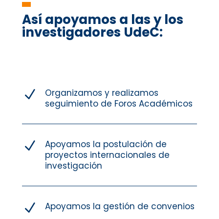
Así apoyamos a las y los
investigadores UdeC:
Organizamos y realizamos
N
seguimiento de Foros Académicos
Apoyamos la postulación de
N
proyectos internacionales de
investigación
Apoyamos la gestión de convenios
N