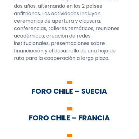
dos años, alternando en los 2 países
anfitriones. Las actividades incluyen
ceremonias de apertura y clausura,
conferencias, talleres temáticos, reuniones
académicas, creación de redes
institucionales, presentaciones sobre
financiación y el desarrollo de una hoja de
ruta para la cooperación a largo plazo.
FORO CHILE – SUECIA
FORO CHILE – FRANCIA