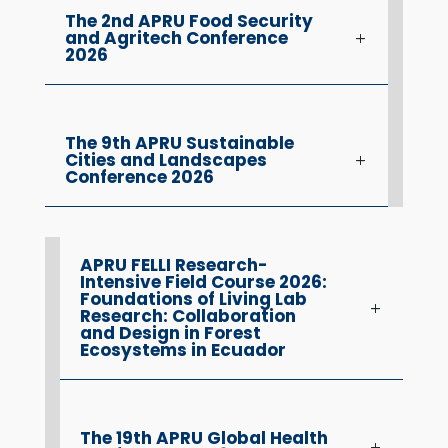
The 2nd APRU Food Security
and Agritech Conference
2026
The 9th APRU Sustainable
Cities and Landscapes
Conference 2026
APRU FELLI Research-
Intensive Field Course 2026:
Foundations of Living Lab
Research: Collaboration
and Design in Forest
Ecosystems in Ecuador
The 19th APRU Global Health