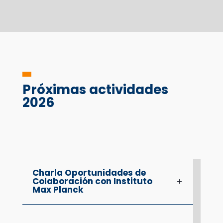
Próximas actividades
2026
Charla Oportunidades de
Colaboración con Instituto
Max Planck