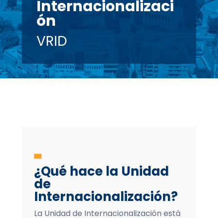
Internacionalizaci
ón
VRID
¿Qué hace la Unidad
de
Internacionalización?
La Unidad de Internacionalización está