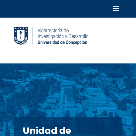
Unidad de