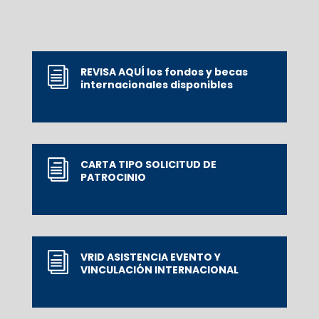
REVISA AQUÍ los fondos y becas
i
internacionales disponibles
CARTA TIPO SOLICITUD DE
i
PATROCINIO
VRID ASISTENCIA EVENTO Y
i
VINCULACIÓN INTERNACIONAL