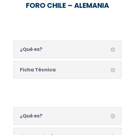
FORO CHILE – ALEMANIA
¿Qué es?
Ficha Técnica
¿Qué es?