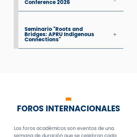
Conference 2026
Seminario "Roots and
Bridges: APRU Indigenous
Connections"
FOROS INTERNACIONALES
Los foros académicos son eventos de una
semana de duración que se celebran cada