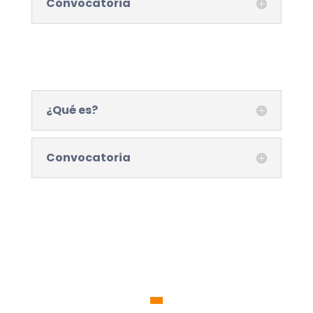
Convocatoria
¿Qué es?
Convocatoria