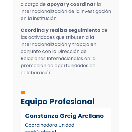
a cargo de
apoyar y coordinar
la
internacionalización de la investigación
en la institución.
Coordina y realiza
seguimiento
de
las actividades que tributen a la
internacionalización y trabaja en
conjunto con la Dirección de
Relaciones Internacionales en la
promoción de oportunidades de
colaboración.
Equipo Profesional
Constanza Greig Arellano
Coordinadora Unidad