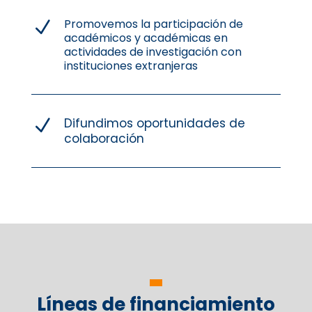
Promovemos la participación de
N
académicos y académicas en
actividades de investigación con
instituciones extranjeras
Difundimos oportunidades de
N
colaboración
Líneas de financiamiento