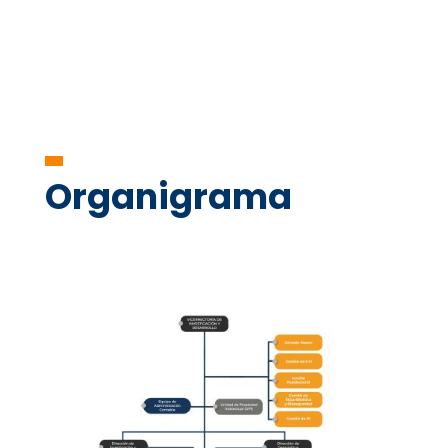
Organigrama