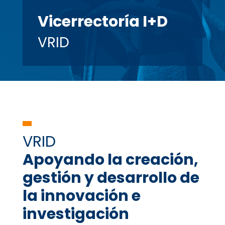
Vicerrectoría I+D
VRID
VRID
Apoyando la creación,
gestión y desarrollo de
la innovación e
investigación