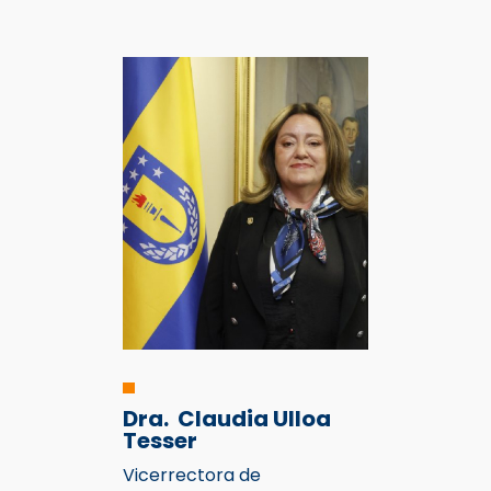
Dra.
Claudia Ulloa
Tesser
Vicerrectora de