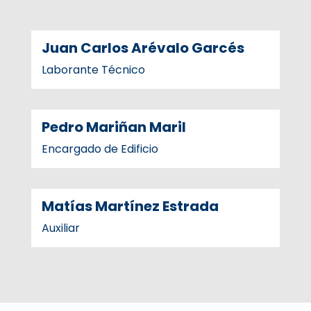
Juan Carlos Arévalo Garcés
Laborante Técnico
Pedro Mariñan Maril
Encargado de Edificio
Matías Martínez Estrada
Auxiliar