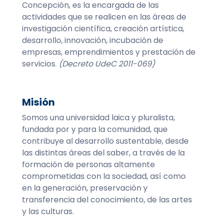
Concepción, es la encargada de las
actividades que se realicen en las áreas de
investigación científica, creación artística,
desarrollo, innovación, incubación de
empresas, emprendimientos y prestación de
servicios.
(Decreto UdeC 2011-069)
Misión
Somos una universidad laica y pluralista,
fundada por y para la comunidad, que
contribuye al desarrollo sustentable, desde
las distintas áreas del saber, a través de la
formación de personas altamente
comprometidas con la sociedad, así como
en la generación, preservación y
transferencia del conocimiento, de las artes
y las culturas.