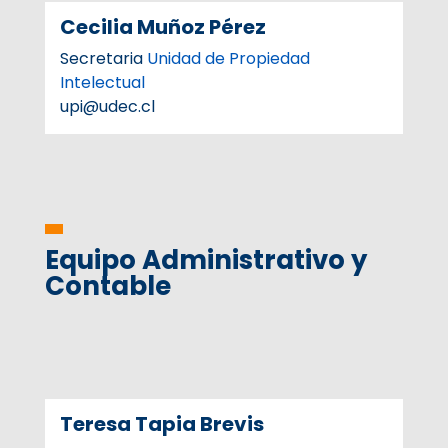
Cecilia Muñoz Pérez
Secretaria
Unidad de Propiedad
Intelectual
upi@udec.cl
Equipo Administrativo y
Contable
Teresa Tapia Brevis