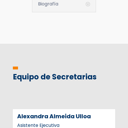
Biografía
Equipo de Secretarias
Alexandra Almeida Ulloa
Asistente Ejecutiva