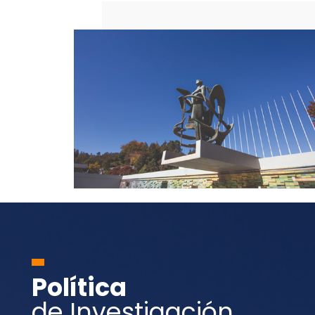
Política
de Investigación