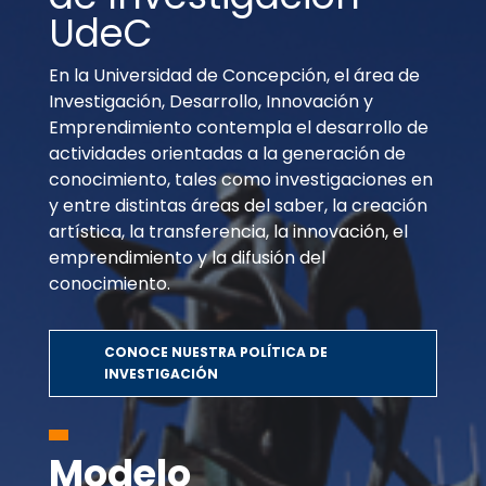
UdeC
En la Universidad de Concepción, el área de
Investigación, Desarrollo, Innovación y
Emprendimiento contempla el desarrollo de
actividades orientadas a la generación de
conocimiento, tales como investigaciones en
y entre distintas áreas del saber, la creación
artística, la transferencia, la innovación, el
emprendimiento y la difusión del
conocimiento.
CONOCE NUESTRA POLÍTICA DE
INVESTIGACIÓN
Modelo