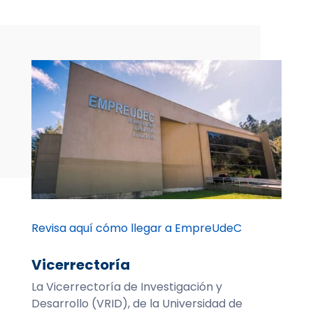
Revisa aquí cómo llegar a EmpreUdeC
Vicerrectoría
La Vicerrectoría de Investigación y
Desarrollo (VRID), de la Universidad de