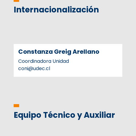
Internacionalización
Constanza Greig Arellano
Coordinadora Unidad
coni@udec.cl
Equipo Técnico y Auxiliar