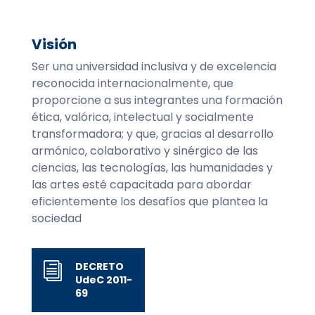
Visión
Ser una universidad inclusiva y de excelencia
reconocida internacionalmente, que
proporcione a sus integrantes una formación
ética, valórica, intelectual y socialmente
transformadora; y que, gracias al desarrollo
armónico, colaborativo y sinérgico de las
ciencias, las tecnologías, las humanidades y
las artes esté capacitada para abordar
eficientemente los desafíos que plantea la
sociedad
DECRETO
i
UdeC 2011-
69