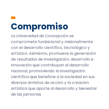
Compromiso
La Universidad de Concepción se
compromete fundacional y misionalmente
con el desarrollo científico, tecnológico y
artístico. Asimismo, promueve la generación
de resultados de investigación, desarrollo e
innovación que contribuyan al desarrollo
nacional, promoviendo la investigación
científica que beneficie a la sociedad en sus
diversos ámbitos de acción y la creación
artística que aporte al desarrollo y bienestar
de las personas