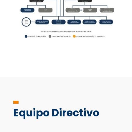
Equipo Directivo