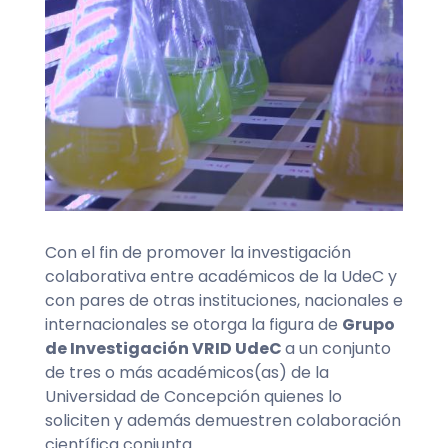
Con el fin de promover la investigación
colaborativa entre académicos de la UdeC y
con pares de otras instituciones, nacionales e
internacionales se otorga la figura de
Grupo
de Investigación VRID UdeC
a un conjunto
de tres o más académicos(as) de la
Universidad de Concepción quienes lo
soliciten y además demuestren colaboración
científica conjunta.