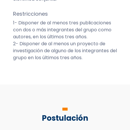
Restricciones
1- Disponer de al menos tres publicaciones
con dos o más integrantes del grupo como
autores, en los últimos tres años.
2- Disponer de al menos un proyecto de
investigación de alguno de los integrantes del
grupo en los últimos tres años.
Postulación