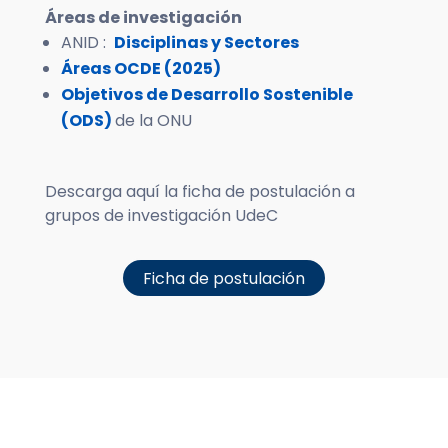
Áreas de investigación
ANID :
Disciplinas y Sectores
Áreas OCDE (2025)
Objetivos de Desarrollo Sostenible
(ODS)
de la ONU
Descarga aquí la ficha de postulación a
grupos de investigación UdeC
Ficha de postulación