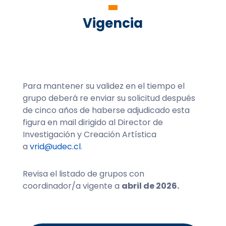
Vigencia
Para mantener su validez en el tiempo el
grupo deberá re enviar su solicitud después
de cinco años de haberse adjudicado esta
figura en mail dirigido al Director de
Investigación y Creación Artística
a
vrid@udec.cl
.
Revisa el listado de grupos con
coordinador/a vigente a
abril de 2026.