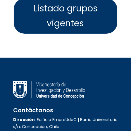
Listado grupos
vigentes
Contáctanos
Dirección
: Edificio EmpreUdeC | Barrio Universitario
s/n, Concepción, Chile