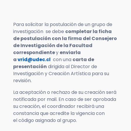
Para solicitar la postulación de un grupo de
investigación se debe
completar la ficha
de postulación con la firma del Consejero
de Investigación de la Facultad
correspondiente
y
enviarla
a
vrid@udec.cl
con una
carta de
presentación
dirigida al Director de
Investigación y Creación Artística para su
revisión.
La aceptación o rechazo de su creación será
notificada por mail. En caso de ser aprobada
su creación, el coordinador recibirá una
constancia que acredite la vigencia con
el código asignado al grupo.