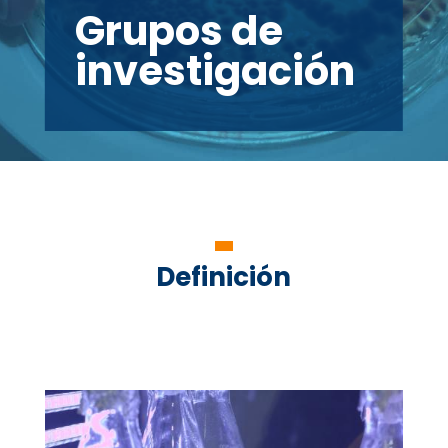
Grupos de
investigación
Definición