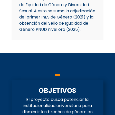
de Equidad de Género y Diversidad
Sexual. A esto se suma la adjudicación
del primer InES de Género (2021) y la
obtención del Sello de Igualdad de
Género PNUD nivel oro (2025).
OBJETIVOS
El proyecto busca potenciar la
institucionalidad universitaria para
disminuir las brechas de género en