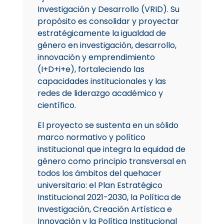
Investigación y Desarrollo (VRID). Su
propósito es consolidar y proyectar
estratégicamente la igualdad de
género en investigación, desarrollo,
innovación y emprendimiento
(I+D+i+e), fortaleciendo las
capacidades institucionales y las
redes de liderazgo académico y
científico.
El proyecto se sustenta en un sólido
marco normativo y político
institucional que integra la equidad de
género como principio transversal en
todos los ámbitos del quehacer
universitario: el Plan Estratégico
Institucional 2021-2030, la Política de
Investigación, Creación Artística e
Innovación y la Política Institucional