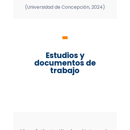
(Universidad de Concepción, 2024)
Estudios y
documentos de
trabajo