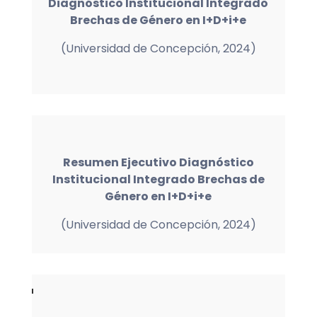
Diagnóstico Institucional Integrado
Brechas de Género en I+D+i+e
(Universidad de Concepción, 2024)
Resumen Ejecutivo Diagnóstico
Institucional Integrado Brechas de
Género en I+D+i+e
(Universidad de Concepción, 2024)