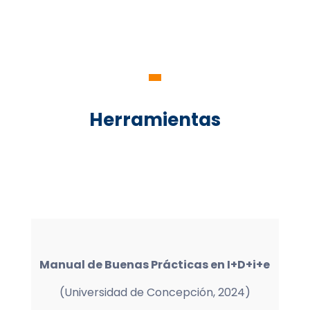
Herramientas
Manual de Buenas Prácticas en I+D+i+e
(Universidad de Concepción, 2024)