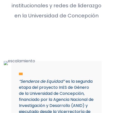
institucionales y redes de liderazgo
en la Universidad de Concepción
“Senderos de Equidad”
es la segunda
etapa del proyecto InES de Género
de la Universidad de Concepción,
financiado por la Agencia Nacional de
Investigación y Desarrollo (ANID) y
ejecutado desde la Vicerrectoría de