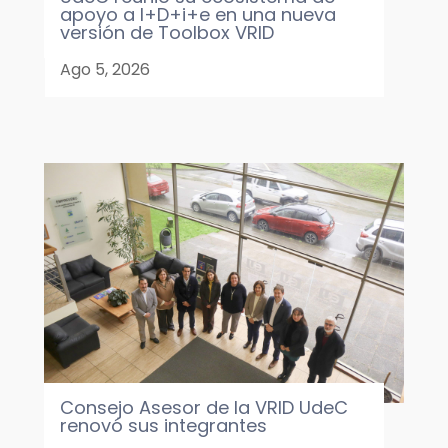
apoyo a I+D+i+e en una nueva
versión de Toolbox VRID
Ago 5, 2026
Consejo Asesor de la VRID UdeC
renovó sus integrantes