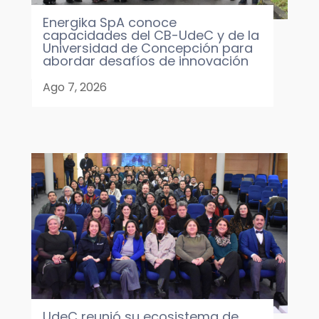
Energika SpA conoce
capacidades del CB-UdeC y de la
Universidad de Concepción para
abordar desafíos de innovación
Ago 7, 2026
UdeC reunió su ecosistema de