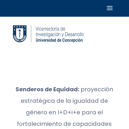
Senderos de Equidad:
proyección
estratégica de la igualdad de
género en I+D+i+e para el
fortalecimiento de capacidades