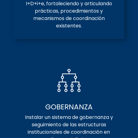
I+D+i+e, fortaleciendo y articulando
prácticas, procedimientos y
mecanismos de coordinación
existentes.
GOBERNANZA
Instalar un sistema de gobernanza y
seguimiento de las estructuras
institucionales de coordinación en