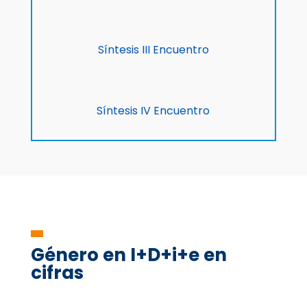
Síntesis III Encuentro
Síntesis IV Encuentro
Género en I+D+i+e en
cifras