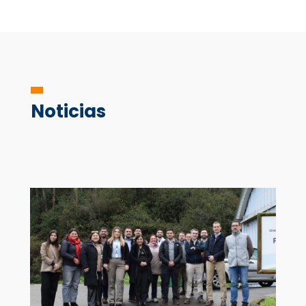
Noticias