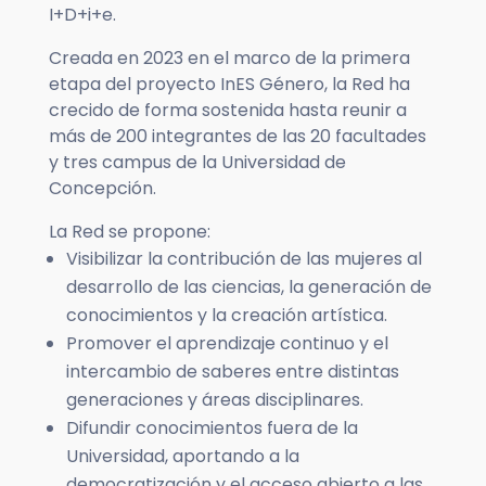
I+D+i+e.
Creada en 2023 en el marco de la primera
etapa del proyecto InES Género, la Red ha
crecido de forma sostenida hasta reunir a
más de 200 integrantes de las 20 facultades
y tres campus de la Universidad de
Concepción.
La Red se propone:
Visibilizar la contribución de las mujeres al
desarrollo de las ciencias, la generación de
conocimientos y la creación artística.
Promover el aprendizaje continuo y el
intercambio de saberes entre distintas
generaciones y áreas disciplinares.
Difundir conocimientos fuera de la
Universidad, aportando a la
democratización y el acceso abierto a las