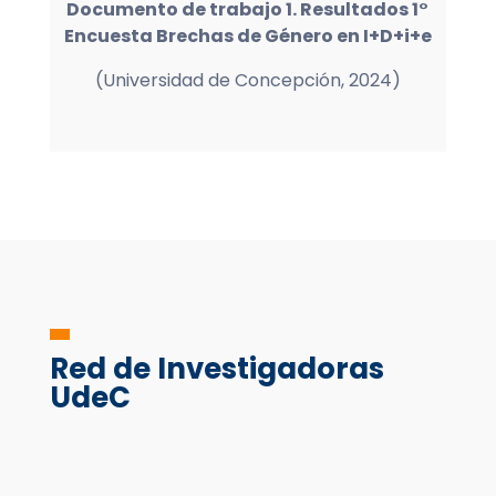
Documento de trabajo 1. Resultados 1°
Encuesta Brechas de Género en I+D+i+e
(Universidad de Concepción, 2024)
Red de Investigadoras
UdeC