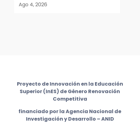
Ago 4, 2026
Proyecto de Innovación en la Educación
Superior (InES) de Género Renovación
Competitiva
financiado por la Agencia Nacional de
Investigación y Desarrollo – ANID