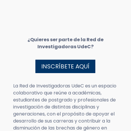
¿Quieres ser parte de la Red de
Investigadoras UdeC?
INSCRÍBETE AQUÍ
La Red de Investigadoras UdeC es un espacio
colaborativo que reúne a académicas,
estudiantes de postgrado y profesionales de
investigación de distintas disciplinas y
generaciones, con el propósito de apoyar el
desarrollo de sus carreras y contribuir a la
disminución de las brechas de género en