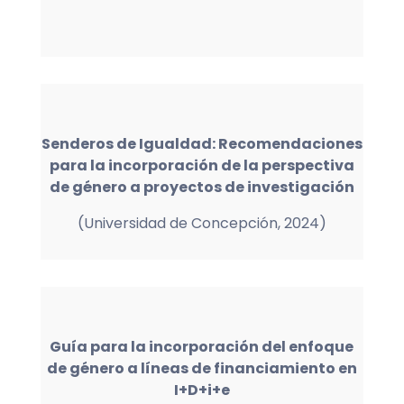
Senderos de Igualdad: Recomendaciones
para la incorporación de la perspectiva
de género a proyectos de investigación
(Universidad de Concepción, 2024)
Guía para la incorporación del enfoque
de género a líneas de financiamiento en
I+D+i+e