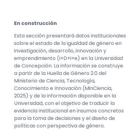
En construcción
Esta sección presentará datos institucionales
sobre el estado de la igualdad de género en
investigación, desarrollo, innovación y
emprendimiento (I+D+i+e) en la Universidad
de Concepción. La información se construye
a partir de la Huella de Género 2.0 del
Ministerio de Ciencia, Tecnología,
Conocimiento e Innovación (MinCiencia,
2025) y de la información disponible en la
Universidad, con el objetivo de traducir la
evidencia institucional en insumos concretos
para la toma de decisiones y el diseño de
políticas con perspectiva de género.