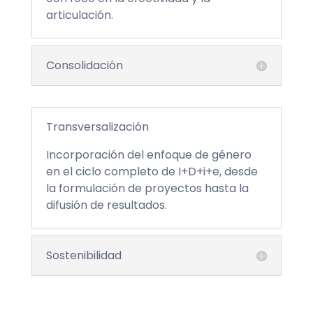
articulación.
Consolidación
Transversalización
Incorporación del enfoque de género
en el ciclo completo de I+D+i+e, desde
la formulación de proyectos hasta la
difusión de resultados.
Sostenibilidad