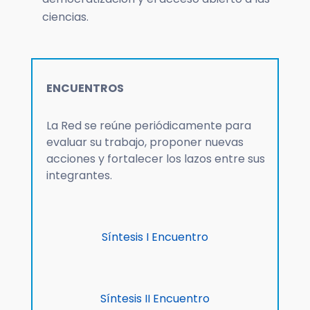
ciencias.
ENCUENTROS
La Red se reúne periódicamente para
evaluar su trabajo, proponer nuevas
acciones y fortalecer los lazos entre sus
integrantes.
Síntesis I Encuentro
Síntesis II Encuentro