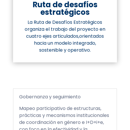
Ruta de desafíos
estratégicos
La Ruta de Desafíos Estratégicos
organiza el trabajo del proyecto en
cuatro ejes articulados,orientados
hacia un modelo integrado,
sostenible y operativo.
Gobernanza y seguimiento
Mapeo participativo de estructuras,
prácticas y mecanismos institucionales
de coordinación en género e I+D+i+e,
con foco en la efectividad y la