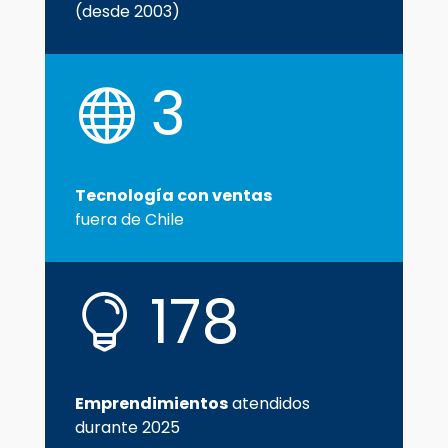
(desde 2003)
3

Tecnología con ventas
fuera de Chile
178

Emprendimientos
atendidos
durante 2025