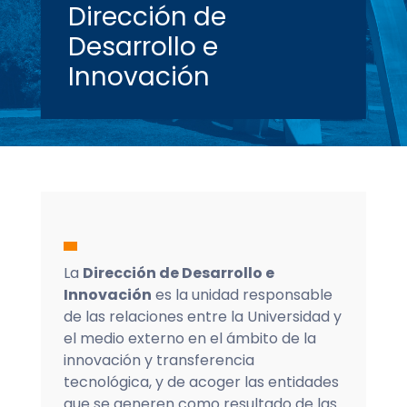
Dirección de
Desarrollo e
Innovación
La
Dirección de Desarrollo e
Innovación
es la unidad responsable
de las relaciones entre la Universidad y
el medio externo en el ámbito de la
innovación y transferencia
tecnológica, y de acoger las entidades
que se generen como resultado de las