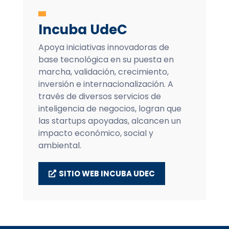
Incuba UdeC
Apoya iniciativas innovadoras de
base tecnológica en su puesta en
marcha, validación, crecimiento,
inversión e internacionalización. A
través de diversos servicios de
inteligencia de negocios, logran que
las startups apoyadas, alcancen un
impacto económico, social y
ambiental.
SITIO WEB INCUBA UDEC