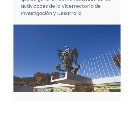
actividades de la Vicerrectoría de
Investigación y Desarrollo.