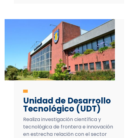
Unidad de Desarrollo
Tecnológico (UDT)
Realiza investigación científica y
tecnológica de frontera e innovación
en estrecha relación con el sector