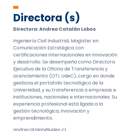
Directora (s)
Directora: Andrea Catalán Lobos
Ingeniería Civil Industrial, Magíster en
Comunicación Estratégica con
certificaciones internacionales en innovación
y desarrollo. Se desempeña como Directora
Ejecutiva de la Oficina de Transferencia y
Licenciamiento (OTL UdeC), cargo en donde
gestiona el portafolio tecnológico de la
Universidad, y su transferencia a empresas e
instituciones, nacionales e internacionales. Su
experiencia profesional está ligada a la
gestión tecnológica, innovación y
emprendimiento.
andrecatalan@udec.cl