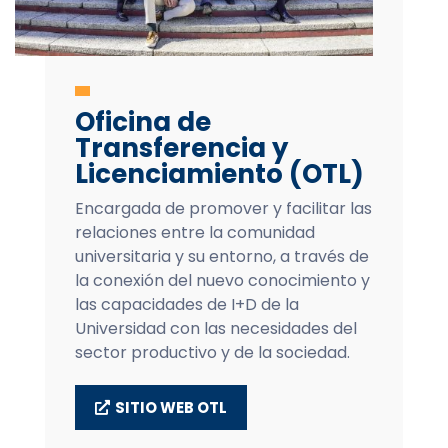
Oficina de
Transferencia y
Licenciamiento (OTL)
Encargada de promover y facilitar las
relaciones entre la comunidad
universitaria y su entorno, a través de
la conexión del nuevo conocimiento y
las capacidades de I+D de la
Universidad con las necesidades del
sector productivo y de la sociedad.
SITIO WEB OTL