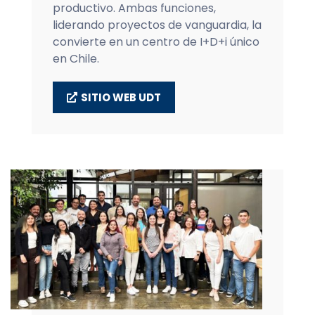
productivo. Ambas funciones,
liderando proyectos de vanguardia, la
convierte en un centro de I+D+i único
en Chile.
SITIO WEB UDT