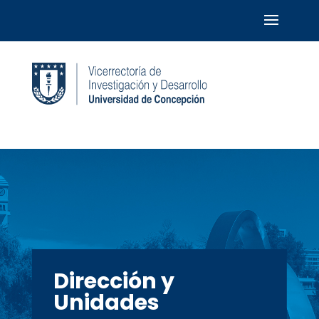
Dirección y
Unidades