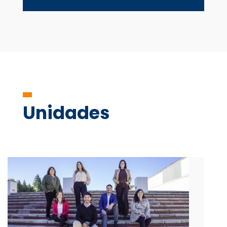
Unidades