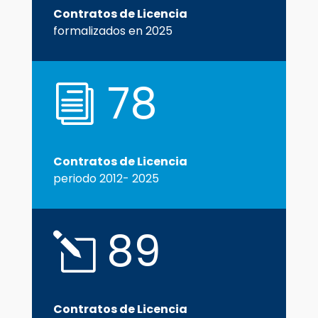
Contratos de Licencia
formalizados en 2025
78
i
Contratos de Licencia
periodo 2012- 2025
89
l
Contratos de Licencia