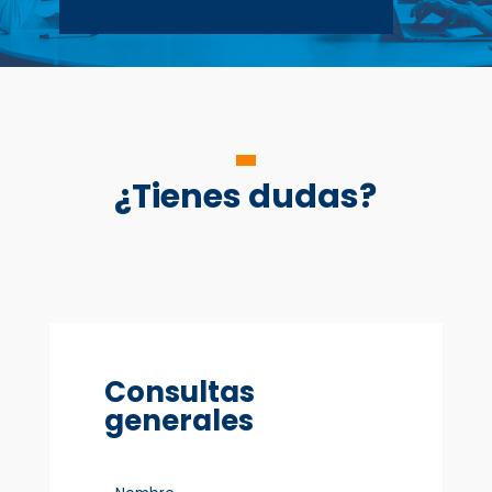
¿Tienes dudas?
Consultas
generales