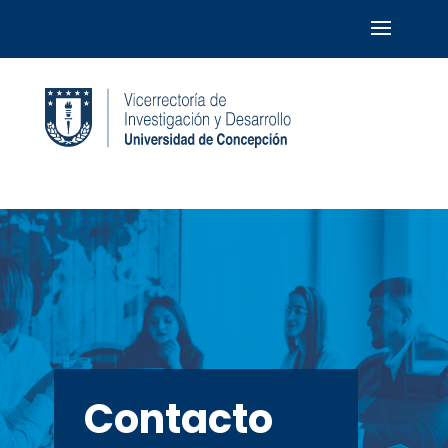
Contacto