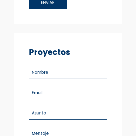
Proyectos