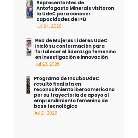
Representantes de
Antofagasta Minerals visitaron
la UdeC para conocer
capacidades de I+D
Jul 24, 2026
Red de Mujeres Líderes UdeC
inició su conformación para
fortalecer el liderazgo femenino
en investigación e innovación
Jul 23, 2026
Programa de IncubaUdeC
resultó finalista en
reconocimiento iberoamericano
por su trayectoria de apoyo al
emprendimiento femenino de
base tecnológica
Jul 21, 2026