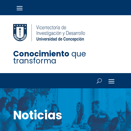
Conocimiento
que
transforma
Noticias