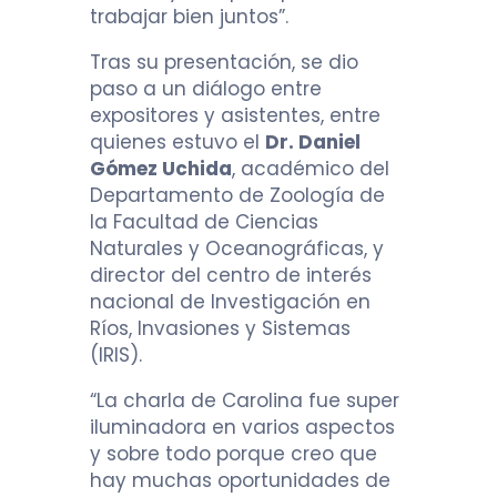
trabajar bien juntos”.
Tras su presentación, se dio
paso a un diálogo entre
expositores y asistentes, entre
quienes estuvo el
Dr.
Daniel
Gómez Uchida
, académico del
Departamento de Zoología de
la Facultad de Ciencias
Naturales y Oceanográficas, y
director del centro de interés
nacional de Investigación en
Ríos, Invasiones y Sistemas
(IRIS).
“La charla de Carolina fue super
iluminadora en varios aspectos
y sobre todo porque creo que
hay muchas oportunidades de