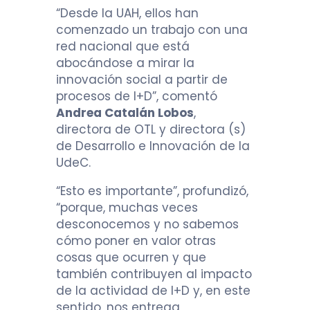
“Desde la UAH, ellos han
comenzado un trabajo con una
red nacional que está
abocándose a mirar la
innovación social a partir de
procesos de I+D”, comentó
Andrea Catalán Lobos
,
directora de OTL y directora (s)
de Desarrollo e Innovación de la
UdeC.
“Esto es importante”, profundizó,
“porque, muchas veces
desconocemos y no sabemos
cómo poner en valor otras
cosas que ocurren y que
también contribuyen al impacto
de la actividad de I+D y, en este
sentido, nos entrega