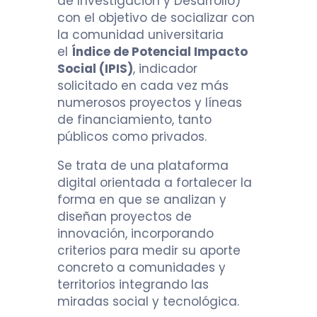
de Investigación y Desarrollo)
con el objetivo de socializar con
la comunidad universitaria
el
Índice de Potencial Impacto
Social (IPIS)
, indicador
solicitado en cada vez más
numerosos proyectos y líneas
de financiamiento, tanto
públicos como privados.
Se trata de una plataforma
digital orientada a fortalecer la
forma en que se analizan y
diseñan proyectos de
innovación, incorporando
criterios para medir su aporte
concreto a comunidades y
territorios integrando las
miradas social y tecnológica.