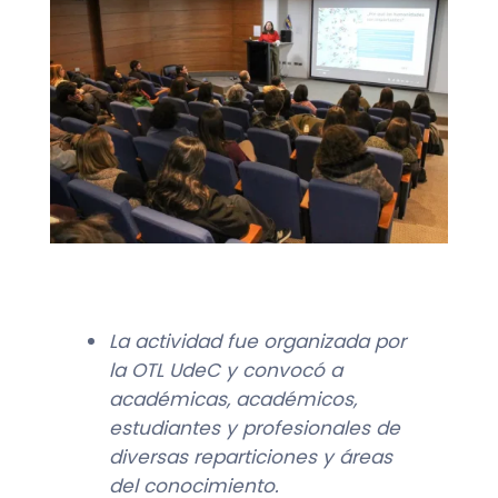
La actividad fue organizada por
la OTL UdeC y convocó a
académicas, académicos,
estudiantes y profesionales de
diversas reparticiones y áreas
del conocimiento.