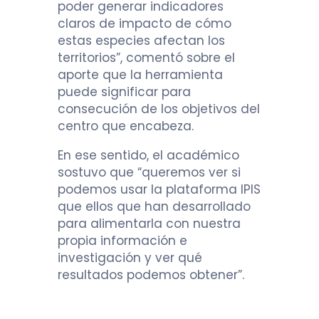
poder generar indicadores
claros de impacto de cómo
estas especies afectan los
territorios”, comentó sobre el
aporte que la herramienta
puede significar para
consecución de los objetivos del
centro que encabeza.
En ese sentido, el académico
sostuvo que “queremos ver si
podemos usar la plataforma IPIS
que ellos que han desarrollado
para alimentarla con nuestra
propia información e
investigación y ver qué
resultados podemos obtener”.