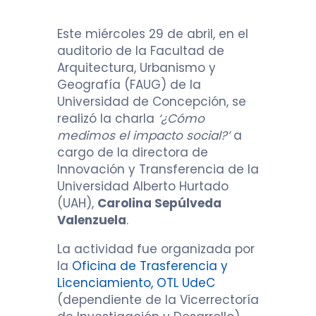
Este miércoles 29 de abril, en el
auditorio de la Facultad de
Arquitectura, Urbanismo y
Geografía (FAUG) de la
Universidad de Concepción, se
realizó la charla
‘¿Cómo
medimos el impacto social?’
a
cargo de la directora de
Innovación y Transferencia de la
Universidad Alberto Hurtado
(UAH),
Carolina Sepúlveda
Valenzuela
.
La actividad fue organizada por
la
Oficina de Trasferencia y
Licenciamiento, OTL UdeC
(dependiente de la Vicerrectoría