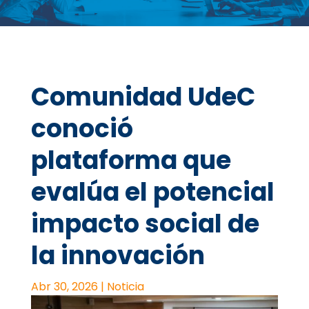
Comunidad UdeC
conoció
plataforma que
evalúa el potencial
impacto social de
la innovación
Abr 30, 2026
|
Noticia