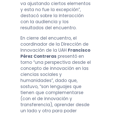
va ajustando ciertos elementos
y esta no fue la excepción”,
destacó sobre la interacción
con la audiencia y los
resultados del encuentro.
En cierre del encuentro, el
coordinador de la Dirección de
Innovación de la UAH
Francisco
Pérez Contreras
presentó en
torno “una perspectiva desde el
concepto de innovación en las
ciencias sociales y
humanidades”, dado que,
sostuvo, “son lenguajes que
tienen que complementarse
(con el de innovación y
transferencia), aprender desde
un lado y otro para poder