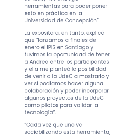
herramientas para poder poner
esto en práctica en la
Universidad de Concepción”.
La expositora, en tanto, explicó
que “lanzamos a finales de
enero el IPIS en Santiago y
tuvimos la oportunidad de tener
a Andrea entre los participantes
y ella me planteó la posibilidad
de venir a la UdeC a mostrarlo y
ver si podíamos hacer alguna
colaboración y poder incorporar
algunos proyectos de la UdeC
como pilotos para validar la
tecnología”.
“Cada vez que uno va
sociabilizando esta herramienta,