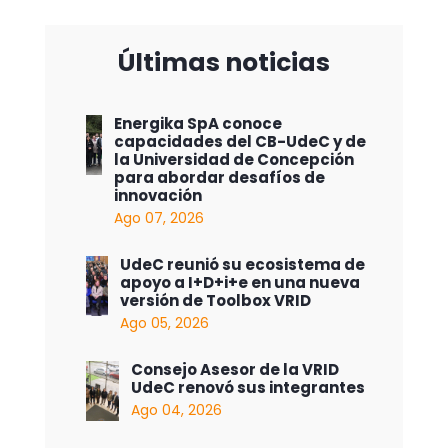
Últimas noticias
Energika SpA conoce
capacidades del CB-UdeC y de
la Universidad de Concepción
para abordar desafíos de
innovación
Ago 07, 2026
UdeC reunió su ecosistema de
apoyo a I+D+i+e en una nueva
versión de Toolbox VRID
Ago 05, 2026
Consejo Asesor de la VRID
UdeC renovó sus integrantes
Ago 04, 2026