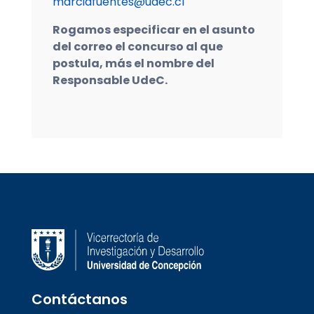
marciafuentes@udec.cl
Rogamos especificar en el asunto
del correo el concurso al que
postula, más el nombre del
Responsable UdeC.
Contáctanos