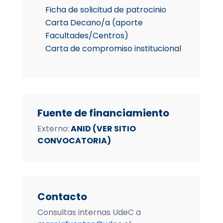
Ficha de solicitud de patrocinio
Carta Decano/a (aporte
Facultades/Centros)
Carta de compromiso institucional
Fuente de financiamiento
Externo:
ANID (VER SITIO
CONVOCATORIA)
Contacto
Consultas internas UdeC a