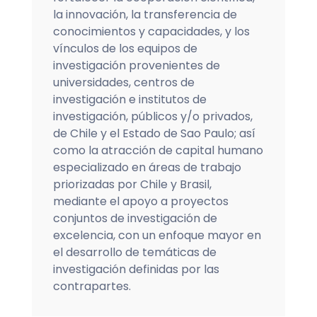
la innovación, la transferencia de
conocimientos y capacidades, y los
vínculos de los equipos de
investigación provenientes de
universidades, centros de
investigación e institutos de
investigación, públicos y/o privados,
de Chile y el Estado de Sao Paulo; así
como la atracción de capital humano
especializado en áreas de trabajo
priorizadas por Chile y Brasil,
mediante el apoyo a proyectos
conjuntos de investigación de
excelencia, con un enfoque mayor en
el desarrollo de temáticas de
investigación definidas por las
contrapartes.