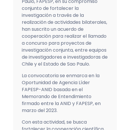
Paulo, FAPESP, en su compromiso
conjunto de fortalecer la
investigación a través de la
realización de actividades bilaterales,
han suscrito un acuerdo de
cooperación para realizar el llamado
a concurso para proyectos de
investigación conjunta, entre equipos
de investigadores e investigadoras de
Chile y el Estado de Sao Paulo.
La convocatoria se enmarca en la
Oportunidad de Agencia Líder
FAPESP-ANID basada en el
Memorando de Entendimiento
firmado entre la ANID y FAPESP, en
marzo del 2023.
Con esta actividad, se busca
fortalecer la cooperación científica,