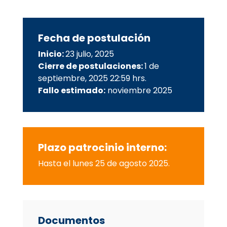
Fecha de postulación
Inicio:
23 julio, 2025
Cierre de postulaciones:
1 de
septiembre, 2025 22:59 hrs.
Fallo estimado:
noviembre 2025
Plazo patrocinio interno:
Hasta el lunes
25 de agosto 2025.
Documentos