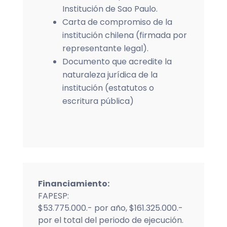
Institución de Sao Paulo.
Carta de compromiso de la
institución chilena (firmada por
representante legal).
Documento que acredite la
naturaleza jurídica de la
institución (estatutos o
escritura pública)
Financiamiento
:
FAPESP:
$53.775.000.- por año, $161.325.000.-
por el total del periodo de ejecución.