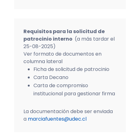
Requisitos para la solicitud de
patrocinio interno
(a más tardar el
25-08-2025)
Ver formato de documentos en
columna lateral
Ficha de solicitud de patrocinio
Carta Decano
Carta de compromiso
institucional para gestionar firma
La documentación debe ser enviada
a
marciafuentes@udec.cl