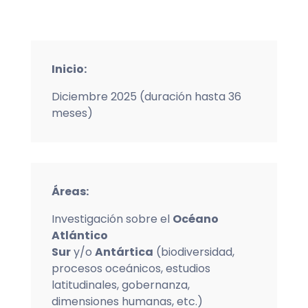
Inicio:
Diciembre 2025 (duración hasta 36
meses)
Áreas:
Investigación sobre el
Océano
Atlántico
Sur
y/o
Antártica
(biodiversidad,
procesos oceánicos, estudios
latitudinales, gobernanza,
dimensiones humanas, etc.)