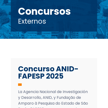
Concursos
Externos
Concurso ANID-
FAPESP 2025
La Agencia Nacional de Investigación
y Desarrollo, ANID, y Fundação de
Amparo à Pesquisa do Estado de São