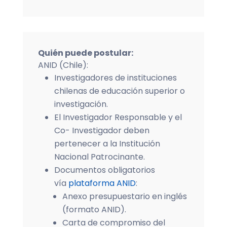
Quién puede postular
:
ANID (Chile):
Investigadores de instituciones
chilenas de educación superior o
investigación.
El Investigador Responsable y el
Co- Investigador deben
pertenecer a la Institución
Nacional Patrocinante.
Documentos obligatorios
vía
plataforma ANID
:
Anexo presupuestario en inglés
(formato ANID).
Carta de compromiso del