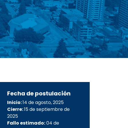
Fecha de postulación
Inicio:
14 de agosto, 2025
Cierre:
15 de septiembre de
2025
Fallo estimado:
04 de