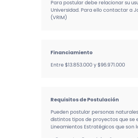
Para postular debe relacionar su usu
Universidad. Para ello contactar a
(VRIM)
Financiamiento
Entre $13.853.000 y $96.971.000
Requisitos de Postulación
Pueden postular personas naturales y 
distintos tipos de proyectos que se
Lineamientos Estratégicos que son lo