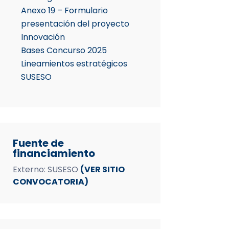
Anexo 19 – Formulario
presentación del proyecto
Innovación
Bases Concurso 2025
Lineamientos estratégicos
SUSESO
Fuente de
financiamiento
Externo: SUSESO
(VER SITIO
CONVOCATORIA)