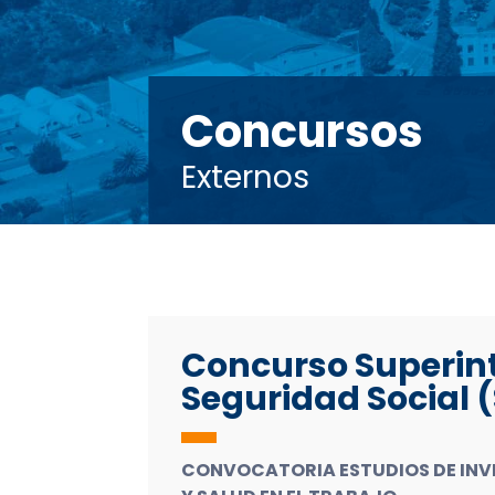
Concursos
Externos
Concurso Superin
Seguridad Social 
CONVOCATORIA ESTUDIOS DE INV