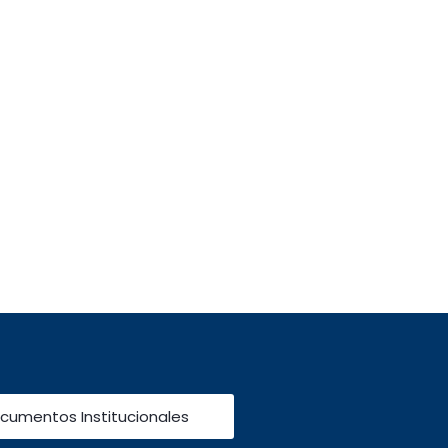
cumentos Institucionales