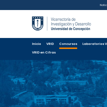
Notic
Inicio
VRID
Concursos
Laboratorios 
VRID en Cifras