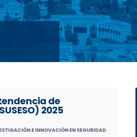
tendencia de
(SUSESO) 2025
ESTIGACIÓN E INNOVACIÓN EN SEGURIDAD