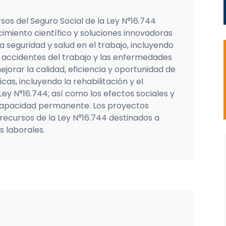
sos del Seguro Social de la Ley N°16.744
imiento científico y soluciones innovadoras
a seguridad y salud en el trabajo, incluyendo
s accidentes del trabajo y las enfermedades
ejorar la calidad, eficiencia y oportunidad de
as, incluyendo la rehabilitación y el
ey N°16.744; así como los efectos sociales y
capacidad permanente. Los proyectos
 recursos de la Ley N°16.744 destinados a
s laborales.