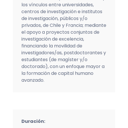
los vínculos entre universidades,
centros de investigación e institutos
de investigación, públicos y/o
privados, de Chile y Francia; mediante
el apoyo a proyectos conjuntos de
investigación de excelencia,
financiando la movilidad de
investigadores/as, postdoctorantes y
estudiantes (de magíster y/o
doctorado), con un enfoque mayor a
la formación de capital humano
avanzado.
Duración: