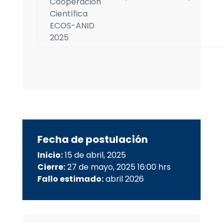
Cooperación
Científica
ECOS-ANID
2025
Fecha de postulación
Inicio:
15 de abril, 2025
Cierre:
27 de mayo, 2025 16:00 hrs
Fallo estimado:
abril 2026