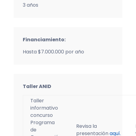
3 años
Financiamiento:
Hasta $7.000.000 por año
Taller ANID
Taller
informativo
concurso
Programa
Revisa la
de
presentación
aquí.