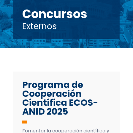
Concursos
Externos
Programa de
Cooperación
Científica ECOS-
ANID 2025
Fomentar la cooperación científica y