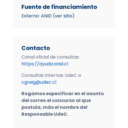
Fuente de financiamiento
Externo: ANID (ver sitio)
Contacto
Canal oficial de consultas:
https://ayuda.anid.cl
Consultas internas UdeC a
cgreig@udec.cl
Rogamos especificar en el asunto
del correo el concurso al que
postula, más el nombre del
Responsable UdeC.