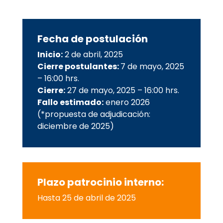
Fecha de postulación
Inicio:
2 de abril, 2025
Cierre postulantes:
7 de mayo, 2025
– 16:00 hrs.
Cierre:
27 de mayo, 2025 – 16:00 hrs.
Fallo estimado:
enero 2026
(*propuesta de adjudicación:
diciembre de 2025)
Plazo patrocinio interno:
Hasta 25 de abril de 2025