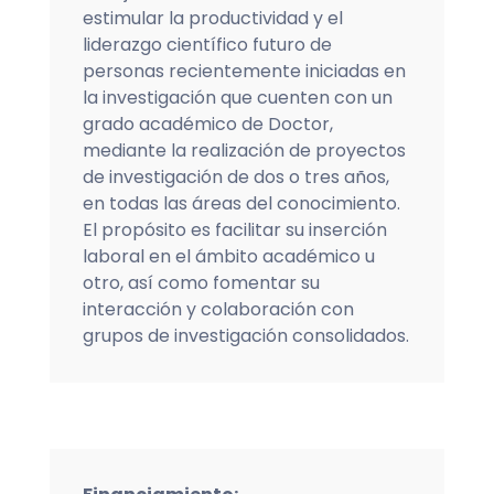
estimular la productividad y el
liderazgo científico futuro de
personas recientemente iniciadas en
la investigación que cuenten con un
grado académico de Doctor,
mediante la realización de proyectos
de investigación de dos o tres años,
en todas las áreas del conocimiento.
El propósito es facilitar su inserción
laboral en el ámbito académico u
otro, así como fomentar su
interacción y colaboración con
grupos de investigación consolidados.