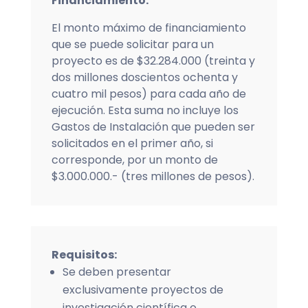
Financiamiento:
El monto máximo de financiamiento
que se puede solicitar para un
proyecto es de $32.284.000 (treinta y
dos millones doscientos ochenta y
cuatro mil pesos) para cada año de
ejecución. Esta suma no incluye los
Gastos de Instalación que pueden ser
solicitados en el primer año, si
corresponde, por un monto de
$3.000.000.- (tres millones de pesos).
Requisitos:
Se deben presentar
exclusivamente proyectos de
investigación científica o