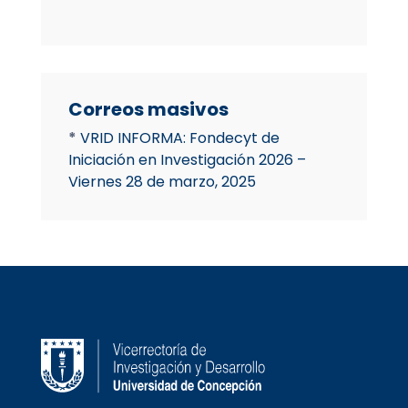
Correos masivos
*
VRID INFORMA:
Fondecyt
de
Iniciación en Investigación 2026 –
Viernes 28 de marzo, 2025