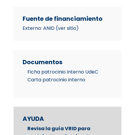
Fuente de financiamiento
Externo: ANID (ver sitio)
Documentos
Ficha patrocinio interno UdeC
Carta patrocinio interno
AYUDA
Revisa la guía VRID para