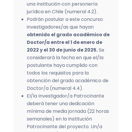
una Institución con personería
jurídica en Chile (numeral 4.2).
Podrán postular a este concurso
investigadores/as que hayan
obtenido el grado académico de
Doctor/a entre el 1 de enero de
2022 y el 30 de junio de 2025.
Se
considerará la fecha en que el/la
postulante haya cumplido con
todos los requisitos para la
obtención del grado académico de
Doctor/a (numeral 4.4).
El/la Investigador/a Patrocinante
deberá tener una dedicación
mínima de media jornada (22 horas
semanales) en la Institución
Patrocinante del proyecto. Un/a