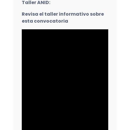
Taller ANID:
Revisa el taller informativo sobre
esta convocatoria