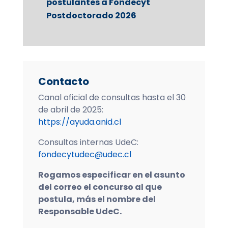
postulantes a Fondecyt
Postdoctorado 2026
Contacto
Canal oficial de consultas hasta el 30
de abril de 2025:
https://ayuda.anid.cl
Consultas internas UdeC:
fondecytudec@udec.cl
Rogamos especificar en el asunto
del correo el concurso al que
postula, más el nombre del
Responsable UdeC.