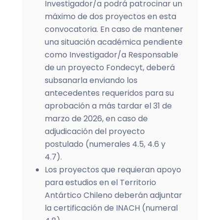
Investigador/a podrá patrocinar un
máximo de dos proyectos en esta
convocatoria. En caso de mantener
una situación académica pendiente
como Investigador/a Responsable
de un proyecto Fondecyt, deberá
subsanarla enviando los
antecedentes requeridos para su
aprobación a más tardar el 31 de
marzo de 2026, en caso de
adjudicación del proyecto
postulado (numerales 4.5, 4.6 y
4.7).
Los proyectos que requieran apoyo
para estudios en el Territorio
Antártico Chileno deberán adjuntar
la certificación de INACH (numeral