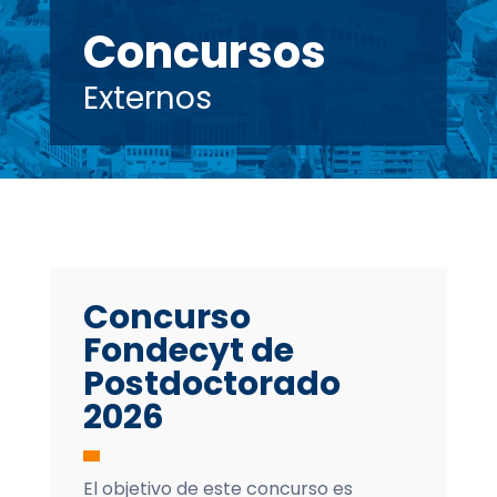
Concursos
Externos
Concurso
Fondecyt de
Postdoctorado
2026
El objetivo de este concurso es