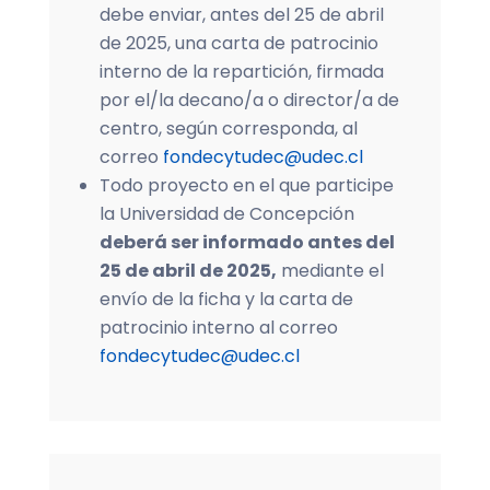
debe enviar, antes del 25 de abril
de 2025, una carta de patrocinio
interno de la repartición, firmada
por el/la decano/a o director/a de
centro, según corresponda, al
correo
fondecytudec@udec.cl
Todo proyecto en el que participe
la Universidad de Concepción
deberá ser informado antes del
25 de abril de 2025,
mediante el
envío de la ficha y la carta de
patrocinio interno al correo
fondecytudec@udec.cl