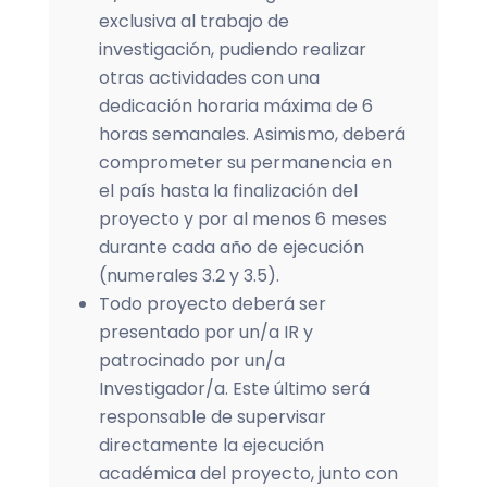
exclusiva al trabajo de
investigación, pudiendo realizar
otras actividades con una
dedicación horaria máxima de 6
horas semanales. Asimismo, deberá
comprometer su permanencia en
el país hasta la finalización del
proyecto y por al menos 6 meses
durante cada año de ejecución
(numerales 3.2 y 3.5).
Todo proyecto deberá ser
presentado por un/a IR y
patrocinado por un/a
Investigador/a. Este último será
responsable de supervisar
directamente la ejecución
académica del proyecto, junto con