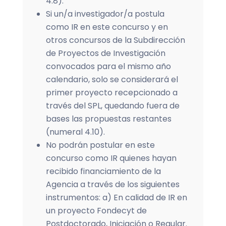
4.8).
Si un/a investigador/a postula
como IR en este concurso y en
otros concursos de la Subdirección
de Proyectos de Investigación
convocados para el mismo año
calendario, solo se considerará el
primer proyecto recepcionado a
través del SPL, quedando fuera de
bases las propuestas restantes
(numeral 4.10).
No podrán postular en este
concurso como IR quienes hayan
recibido financiamiento de la
Agencia a través de los siguientes
instrumentos: a) En calidad de IR en
un proyecto Fondecyt de
Postdoctorado, Iniciación o Regular.