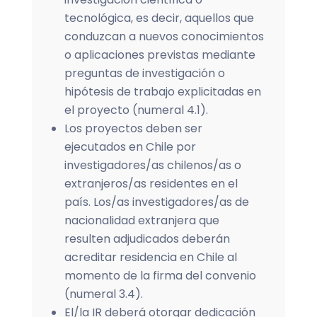
tecnológica, es decir, aquellos que
conduzcan a nuevos conocimientos
o aplicaciones previstas mediante
preguntas de investigación o
hipótesis de trabajo explicitadas en
el proyecto (numeral 4.1).
Los proyectos deben ser
ejecutados en Chile por
investigadores/as chilenos/as o
extranjeros/as residentes en el
país. Los/as investigadores/as de
nacionalidad extranjera que
resulten adjudicados deberán
acreditar residencia en Chile al
momento de la firma del convenio
(numeral 3.4).
El/la IR deberá otorgar dedicación