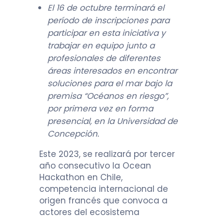
El 16 de octubre terminará el
período de inscripciones para
participar en esta iniciativa y
trabajar en equipo junto a
profesionales de diferentes
áreas interesados en encontrar
soluciones para el mar bajo la
premisa “Océanos en riesgo”,
por primera vez en forma
presencial, en la Universidad de
Concepción.
Este 2023, se realizará por tercer
año consecutivo la Ocean
Hackathon en Chile,
competencia internacional de
origen francés que convoca a
actores del ecosistema