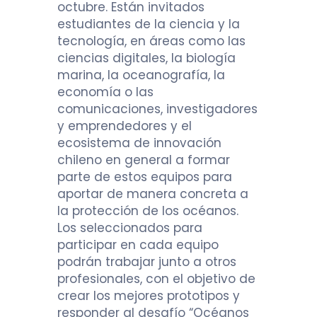
octubre. Están invitados
estudiantes de la ciencia y la
tecnología, en áreas como las
ciencias digitales, la biología
marina, la oceanografía, la
economía o las
comunicaciones, investigadores
y emprendedores y el
ecosistema de innovación
chileno en general a formar
parte de estos equipos para
aportar de manera concreta a
la protección de los océanos.
Los seleccionados para
participar en cada equipo
podrán trabajar junto a otros
profesionales, con el objetivo de
crear los mejores prototipos y
responder al desafío “Océanos