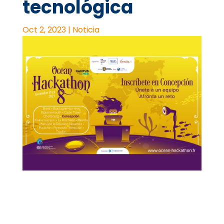
tecnológica
Oct 2, 2023
|
Noticia