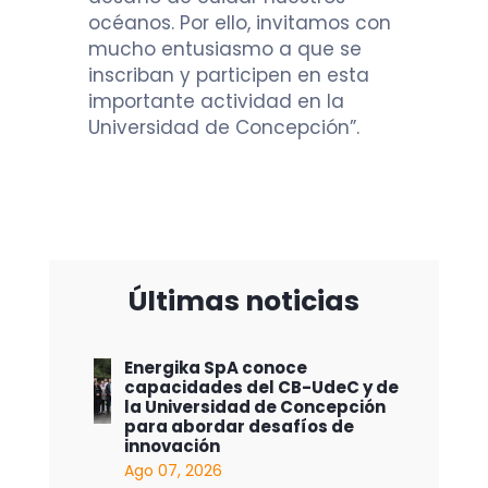
océanos. Por ello, invitamos con
mucho entusiasmo a que se
inscriban y participen en esta
importante actividad en la
Universidad de Concepción”.
Últimas noticias
Energika SpA conoce
capacidades del CB-UdeC y de
la Universidad de Concepción
para abordar desafíos de
innovación
Ago 07, 2026