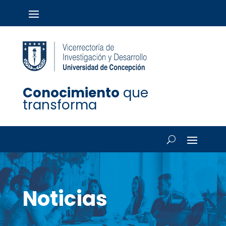
Conocimiento
que
transforma
Noticias