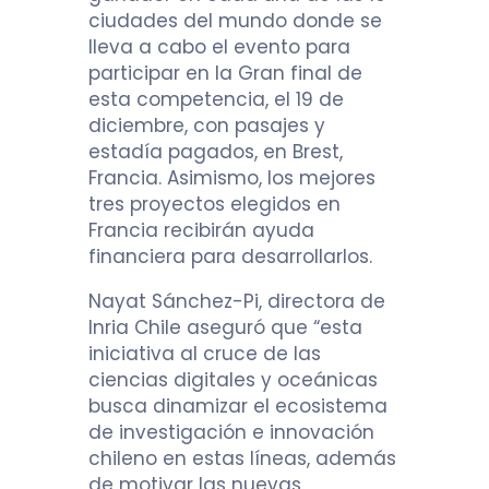
ciudades del mundo donde se
lleva a cabo el evento para
participar en la Gran final de
esta competencia, el 19 de
diciembre, con pasajes y
estadía pagados, en Brest,
Francia. Asimismo, los mejores
tres proyectos elegidos en
Francia recibirán ayuda
financiera para desarrollarlos.
Nayat Sánchez-Pi, directora de
Inria Chile aseguró que “esta
iniciativa al cruce de las
ciencias digitales y oceánicas
busca dinamizar el ecosistema
de investigación e innovación
chileno en estas líneas, además
de motivar las nuevas