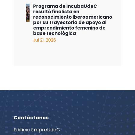
Programa de IncubaUdeC
resultó finalista en
reconocimiento iberoamericano
por su trayectoria de apoyo al
emprendimiento femenino de
base tecnológica
Jul 21, 2026
Contáctanos
Edificio EmpreUdeC