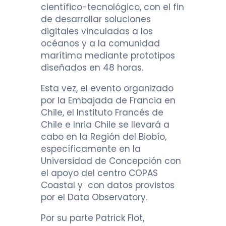
científico-tecnológico, con el fin
de desarrollar soluciones
digitales vinculadas a los
océanos y a la comunidad
marítima mediante prototipos
diseñados en 48 horas.
Esta vez, el evento organizado
por la Embajada de Francia en
Chile, el Instituto Francés de
Chile e Inria Chile se llevará a
cabo en la Región del Biobío,
específicamente en la
Universidad de Concepción con
el apoyo del centro COPAS
Coastal y con datos provistos
por el Data Observatory.
Por su parte Patrick Flot,