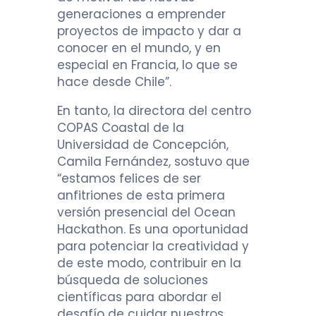
generaciones a emprender
proyectos de impacto y dar a
conocer en el mundo, y en
especial en Francia, lo que se
hace desde Chile”.
En tanto, la directora del centro
COPAS Coastal de la
Universidad de Concepción,
Camila Fernández, sostuvo que
“estamos felices de ser
anfitriones de esta primera
versión presencial del Ocean
Hackathon. Es una oportunidad
para potenciar la creatividad y
de este modo, contribuir en la
búsqueda de soluciones
científicas para abordar el
desafío de cuidar nuestros