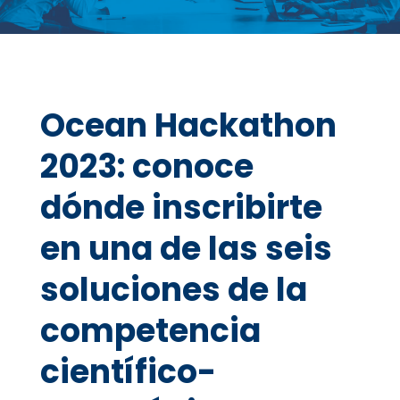
Ocean Hackathon
2023: conoce
dónde inscribirte
en una de las seis
soluciones de la
competencia
científico-