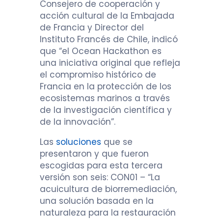
Consejero de cooperación y
acción cultural de la Embajada
de Francia y Director del
Instituto Francés de Chile, indicó
que “el Ocean Hackathon es
una iniciativa original que refleja
el compromiso histórico de
Francia en la protección de los
ecosistemas marinos a través
de la investigación científica y
de la innovación”.
Las
soluciones
que se
presentaron y que fueron
escogidas para esta tercera
versión son seis: CON01 – “La
acuicultura de biorremediación,
una solución basada en la
naturaleza para la restauración