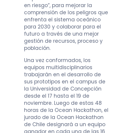
en riesgo”, para mejorar la
comprensión de los peligros que
enfrenta el sistema oceánico
para 2030 y colaborar para el
futuro a través de una mejor
gestión de recursos, proceso y
población.
Una vez conformados, los
equipos multidisciplinarios
trabajarán en el desarrollo de
sus prototipos en el campus de
la Universidad de Concepción
desde el 17 hasta el 19 de
noviembre. Luego de estas 48
horas de la Ocean Hackathon, el
jurado de la Ocean Hackathon
de Chile designará a un equipo
ganador en cada una de las 16