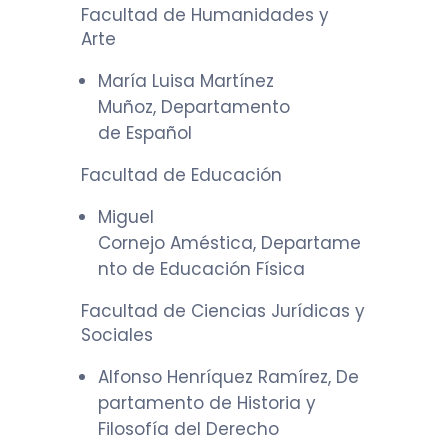
Facultad de Humanidades y
Arte
María Luisa Martínez
Muñoz, Departamento
de Español
Facultad de Educación
Miguel
Cornejo Améstica, Departame
nto de Educación Física
Facultad de Ciencias Jurídicas y
Sociales
Alfonso Henríquez Ramírez, De
partamento de Historia y
Filosofía del Derecho