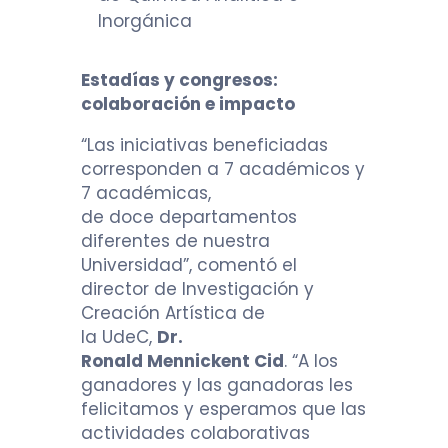
Inorgánica
Estadías y congresos:
colaboración e impacto
“Las iniciativas beneficiadas
corresponden a 7 académicos y
7 académicas,
de doce departamentos
diferentes de nuestra
Universidad”, comentó el
director de Investigación y
Creación Artística de
la UdeC,
Dr.
Ronald Mennickent Cid
.
“A los
ganadores y las ganadoras les
felicitamos y esperamos que las
actividades colaborativas