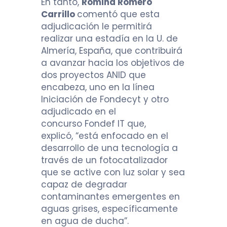
En tanto,
Romina Romero
Carrillo
comentó que esta
adjudicación le permitirá
realizar una estadía en la U. de
Almería, España, que contribuirá
a avanzar hacia los objetivos de
dos proyectos ANID que
encabeza, uno en la línea
Iniciación de Fondecyt y otro
adjudicado en el
concurso Fondef IT que,
explicó, “
está enfocado en el
desarrollo de una tecnología a
través de un fotocatalizador
que se active con luz solar y sea
capaz de degradar
contaminantes emergentes en
aguas grises, específicamente
en agua de ducha”.