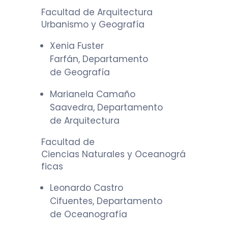
Facultad de Arquitectura
Urbanismo y Geografía
Xenia Fuster
Farfán, Departamento
de Geografía
Marianela Camaño
Saavedra, Departamento
de Arquitectura
Facultad de
Ciencias Naturales y Oceanográ
ficas
Leonardo Castro
Cifuentes, Departamento
de Oceanografía