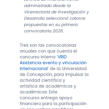
administrada desde la
Vicerrectoría de Investigación y
Desarrollo seleccionó catorce
propuestas
en su primera
convocatoria 2026.
Tres son las convocatorias
anuales con que cuenta el
concurso interno ‘
VRID
Asistencia evento y vinculación
internacional
’ de la Universidad
de Concepción, para impulsar la
actividad científica y
artística de académicos y
académicas. Este
concurso entrega apoyo
financiero para la participación