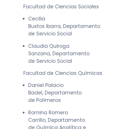
Facultad de Ciencias Sociales
Cecilia
Bustos Ibarra, Departamento
de Servicio Social
Claudia Quiroga
Sanzana, Departamento
de Servicio Social
Facultad de Ciencias Químicas
Daniel Palacio
Badel, Departamento
de Polímeros
Romina Romero
Carrillo, Departamento
de Química Analítica e