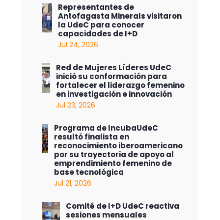
Representantes de
Antofagasta Minerals visitaron
la UdeC para conocer
capacidades de I+D
Jul 24, 2026
Red de Mujeres Líderes UdeC
inició su conformación para
fortalecer el liderazgo femenino
en investigación e innovación
Jul 23, 2026
Programa de IncubaUdeC
resultó finalista en
reconocimiento iberoamericano
por su trayectoria de apoyo al
emprendimiento femenino de
base tecnológica
Jul 21, 2026
Comité de I+D UdeC reactiva
sesiones mensuales