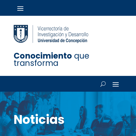
Conocimiento
que
transforma
Noticias