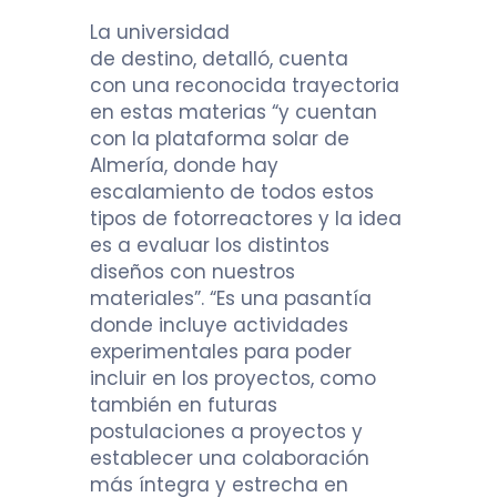
La universidad
de destino, detalló, cuenta
con una reconocida trayectoria
en estas materias “y cuentan
con la plataforma solar de
Almería, donde hay
escalamiento de todos estos
tipos de fotorreactores y la idea
es a evaluar los distintos
diseños con nuestros
materiales”.
“Es una pasantía
donde incluye actividades
experimentales para poder
incluir en los proyectos, como
también en futuras
postulaciones a proyectos y
establecer una colaboración
más íntegra y estrecha en