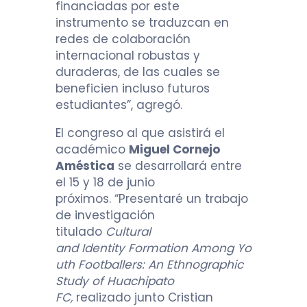
financiadas por este
instrumento se traduzcan en
redes de colaboración
internacional robustas y
duraderas, de las cuales se
beneficien incluso futuros
estudiantes”, agregó.
El congreso al que asistirá el
académico
Miguel Cornejo
Améstica
se desarrollará entre
el 15 y 18 de junio
próximos. “Presentaré un trabajo
de investigación
titulado
Cultural
and Identity Formation Among Yo
uth Footballers: An Ethnographic
Study of Huachipato
FC,
realizado junto Cristian