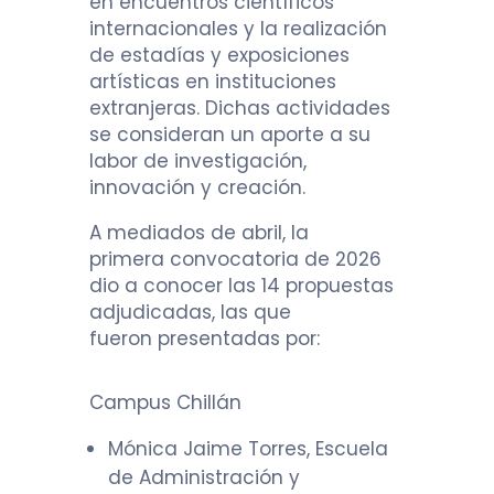
en encuentros científicos
internacionales y la realización
de estadías y exposiciones
artísticas en instituciones
extranjeras. Dichas actividades
se consideran un aporte a su
labor de investigación,
innovación y creación.
A mediados de abril, la
primera convocatoria de 2026
dio a conocer las 14 propuestas
adjudicadas, las que
fueron presentadas por:
Campus Chillán
Mónica Jaime Torres, Escuela
de Administración y