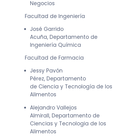
Negocios
Facultad de Ingeniería
José Garrido
Acuña, Departamento de
Ingeniería Química
Facultad de Farmacia
Jessy Pavón
Pérez, Departamento
de Ciencia y Tecnología de los
Alimentos
Alejandro Vallejos
Almirall, Departamento de
Ciencias y Tecnologia de los
Alimentos