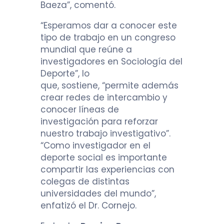
Baeza”, comentó.
“Esperamos dar a conocer este
tipo de trabajo en un congreso
mundial que reúne a
investigadores en Sociología del
Deporte”, lo
que, sostiene, “permite además
crear redes de intercambio y
conocer líneas de
investigación para reforzar
nuestro trabajo investigativo”.
“Como investigador en el
deporte social es importante
compartir las experiencias con
colegas de distintas
universidades del mundo”,
enfatizó el Dr. Cornejo.