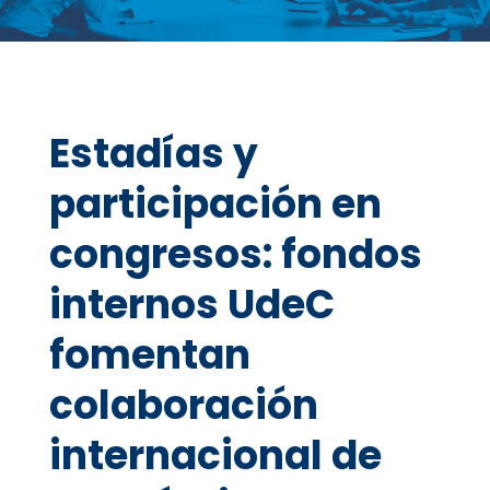
Estadías y
participación en
congresos: fondos
internos UdeC
fomentan
colaboración
internacional de