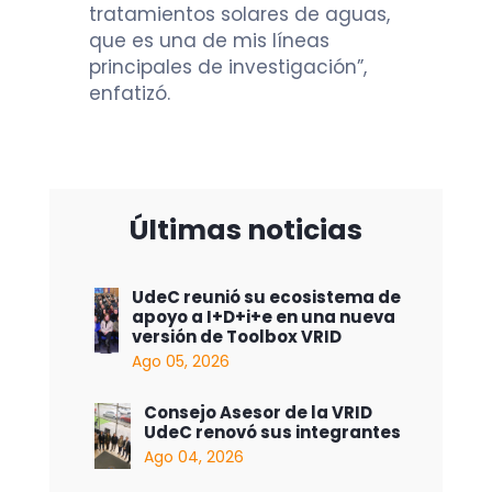
tratamientos solares de aguas,
que es una de mis líneas
principales de investigación”,
enfatizó.
Últimas noticias
UdeC reunió su ecosistema de
apoyo a I+D+i+e en una nueva
versión de Toolbox VRID
Ago 05, 2026
Consejo Asesor de la VRID
UdeC renovó sus integrantes
Ago 04, 2026