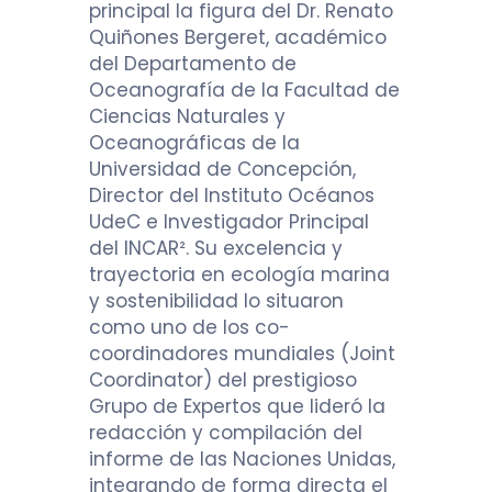
principal la figura del Dr. Renato
Quiñones Bergeret, académico
del Departamento de
Oceanografía de la Facultad de
Ciencias Naturales y
Oceanográficas de la
Universidad de Concepción,
Director del Instituto Océanos
UdeC e Investigador Principal
del INCAR². Su excelencia y
trayectoria en ecología marina
y sostenibilidad lo situaron
como uno de los co-
coordinadores mundiales (Joint
Coordinator) del prestigioso
Grupo de Expertos que lideró la
redacción y compilación del
informe de las Naciones Unidas,
integrando de forma directa el