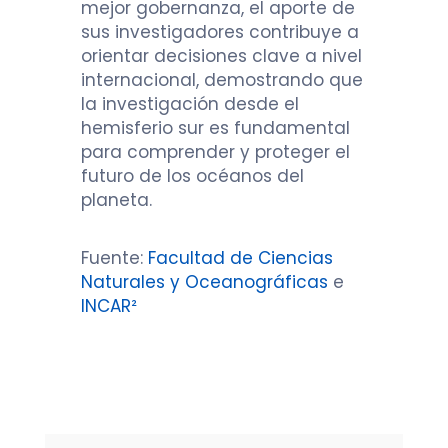
mejor gobernanza, el aporte de
sus investigadores contribuye a
orientar decisiones clave a nivel
internacional, demostrando que
la investigación desde el
hemisferio sur es fundamental
para comprender y proteger el
futuro de los océanos del
planeta.
Fuente:
Facultad de Ciencias
Naturales y Oceanográficas
e
INCAR²