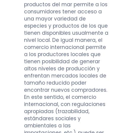
productos del mar permite a los
consumidores tener acceso a
una mayor variedad de
especies y productos de los que
tienen disponibles usualmente a
nivel local. De igual manera, el
comercio internacional permite
a los productores locales que
tienen posibilidad de generar
altos niveles de producción y
enfrentan mercados locales de
tamaño reducido poder
encontrar nuevos compradores.
En este sentido, el comercio
internacional, con regulaciones
apropiadas (trazabilidad,
estándares sociales y
ambientales a las
importaciones, etc.), puede ser