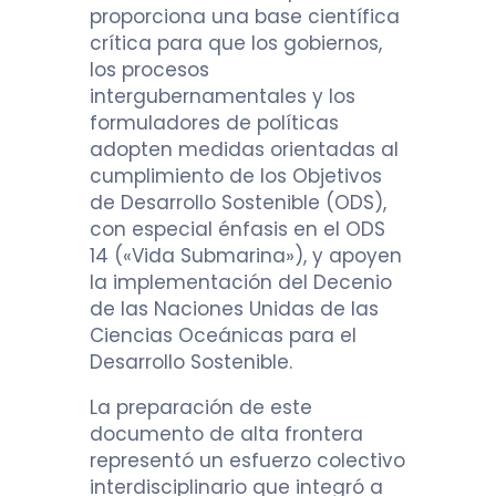
proporciona una base científica
crítica para que los gobiernos,
los procesos
intergubernamentales y los
formuladores de políticas
adopten medidas orientadas al
cumplimiento de los Objetivos
de Desarrollo Sostenible (ODS),
con especial énfasis en el ODS
14 («Vida Submarina»), y apoyen
la implementación del Decenio
de las Naciones Unidas de las
Ciencias Oceánicas para el
Desarrollo Sostenible.
La preparación de este
documento de alta frontera
representó un esfuerzo colectivo
interdisciplinario que integró a