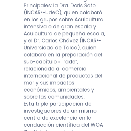
Principales: la Dra. Doris Soto
(INCAR²-UdeC), quien colaboró
en los grupos sobre Acuicultura
intensiva o de gran escala y
Acuicultura de pequeña escala,
y el Dr. Carlos Chávez (INCAR²-
Universidad de Talca), quien
colaboró en la preparación del
sub-capítulo «Trade”,
relacionado al comercio
internacional de productos del
mar y sus impactos
económicos, ambientales y
sobre las comunidades.
Esta triple participación de
investigadores de un mismo
centro de excelencia en la
conducción científica del WOA