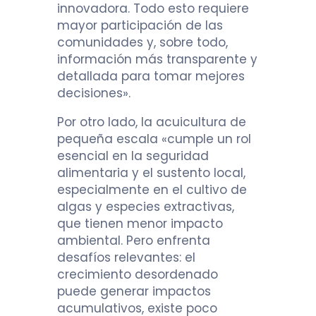
innovadora. Todo esto requiere
mayor participación de las
comunidades y, sobre todo,
información más transparente y
detallada para tomar mejores
decisiones».
Por otro lado, la acuicultura de
pequeña escala «cumple un rol
esencial en la seguridad
alimentaria y el sustento local,
especialmente en el cultivo de
algas y especies extractivas,
que tienen menor impacto
ambiental. Pero enfrenta
desafíos relevantes: el
crecimiento desordenado
puede generar impactos
acumulativos, existe poco