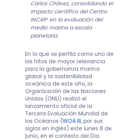
Carlos Chávez, consolidando el
impacto científico del Centro
INCAR² en la evaluación del
medio marino a escala
planetaria.
En lo que se perfila como uno de
los hitos de mayor relevancia
para la gobernanza marina
global y la sostenibilidad
oceánica de este año, la
Organización de las Naciones
Unidas (ONU) realizó el
lanzamiento oficial de la
Tercera Evaluación Mundial de
los Océanos (
WOA III
, por sus
siglas en inglés) este lunes 8 de
junio, en el contexto del Día