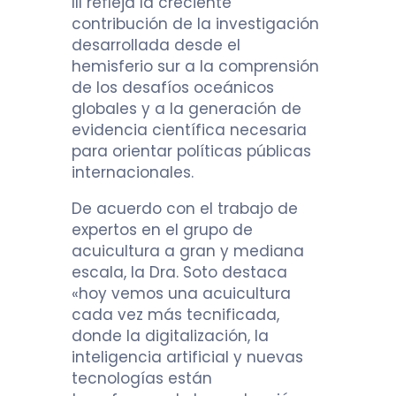
III refleja la creciente
contribución de la investigación
desarrollada desde el
hemisferio sur a la comprensión
de los desafíos oceánicos
globales y a la generación de
evidencia científica necesaria
para orientar políticas públicas
internacionales.
De acuerdo con el trabajo de
expertos en el grupo de
acuicultura a gran y mediana
escala, la Dra. Soto destaca
«hoy vemos una acuicultura
cada vez más tecnificada,
donde la digitalización, la
inteligencia artificial y nuevas
tecnologías están