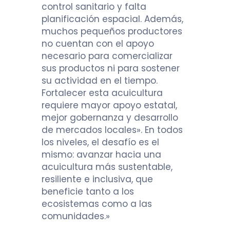
control sanitario y falta
planificación espacial. Además,
muchos pequeños productores
no cuentan con el apoyo
necesario para comercializar
sus productos ni para sostener
su actividad en el tiempo.
Fortalecer esta acuicultura
requiere mayor apoyo estatal,
mejor gobernanza y desarrollo
de mercados locales». En todos
los niveles, el desafío es el
mismo: avanzar hacia una
acuicultura más sustentable,
resiliente e inclusiva, que
beneficie tanto a los
ecosistemas como a las
comunidades.»