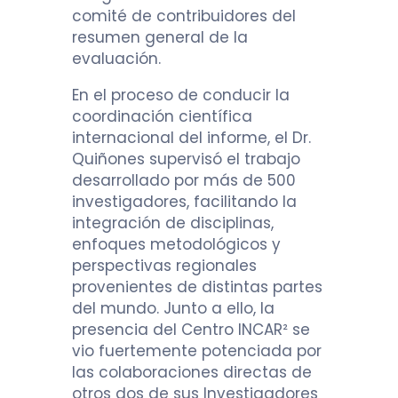
comité de contribuidores del
resumen general de la
evaluación.
En el proceso de conducir la
coordinación científica
internacional del informe, el Dr.
Quiñones supervisó el trabajo
desarrollado por más de 500
investigadores, facilitando la
integración de disciplinas,
enfoques metodológicos y
perspectivas regionales
provenientes de distintas partes
del mundo. Junto a ello, la
presencia del Centro INCAR² se
vio fuertemente potenciada por
las colaboraciones directas de
otros dos de sus Investigadores