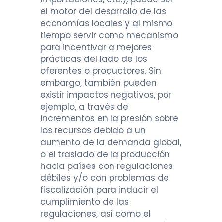
el motor del desarrollo de las
economías locales y al mismo
tiempo servir como mecanismo
para incentivar a mejores
prácticas del lado de los
oferentes o productores. Sin
embargo, también pueden
existir impactos negativos, por
ejemplo, a través de
incrementos en la presión sobre
los recursos debido a un
aumento de la demanda global,
o el traslado de la producción
hacia países con regulaciones
débiles y/o con problemas de
fiscalización para inducir el
cumplimiento de las
regulaciones, así como el