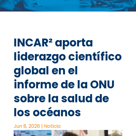
INCAR² aporta
liderazgo científico
global en el
informe de la ONU
sobre la salud de
los océanos
Jun 8, 2026
|
Noticia