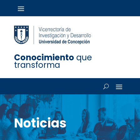
Conocimiento
que
transforma
Noticias