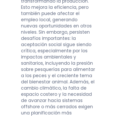
transformando la producción.
Esto mejora la eficiencia, pero
también puede afectar el
empleo local, generando
nuevas oportunidades en otros
niveles. Sin embargo, persisten
desafíos importantes: la
aceptación social sigue siendo
crítica, especialmente por los
impactos ambientales y
sanitarios, incluyendo la presión
sobre pesquerías para alimentar
a los peces y el creciente tema
del bienestar animal. Además, el
cambio climático, la falta de
espacio costero y la necesidad
de avanzar hacia sistemas
offshore o más cerrados exigen
una planificación más