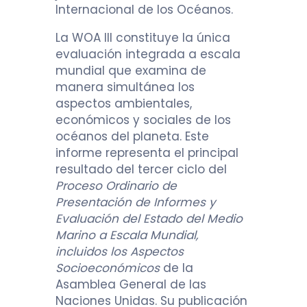
Internacional de los Océanos.
La WOA III constituye la única
evaluación integrada a escala
mundial que examina de
manera simultánea los
aspectos ambientales,
económicos y sociales de los
océanos del planeta. Este
informe representa el principal
resultado del tercer ciclo del
Proceso Ordinario de
Presentación de Informes y
Evaluación del Estado del Medio
Marino a Escala Mundial,
incluidos los Aspectos
Socioeconómicos
de la
Asamblea General de las
Naciones Unidas. Su publicación