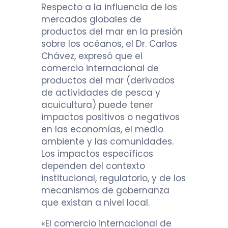
Respecto a la influencia de los
mercados globales de
productos del mar en la presión
sobre los océanos, el Dr. Carlos
Chávez, expresó que el
comercio internacional de
productos del mar (derivados
de actividades de pesca y
acuicultura) puede tener
impactos positivos o negativos
en las economías, el medio
ambiente y las comunidades.
Los impactos específicos
dependen del contexto
institucional, regulatorio, y de los
mecanismos de gobernanza
que existan a nivel local.
«El comercio internacional de