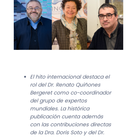
El hito internacional destaca el
rol del Dr. Renato Quiñones
Bergeret como co-coordinador
del grupo de expertos
mundiales. La histórica
publicación cuenta además
con las contribuciones directas
de la Dra. Doris Soto y del Dr.