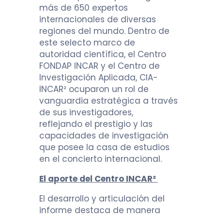
más de 650 expertos
internacionales de diversas
regiones del mundo. Dentro de
este selecto marco de
autoridad científica, el Centro
FONDAP INCAR y el Centro de
Investigación Aplicada, CIA-
INCAR² ocuparon un rol de
vanguardia estratégica a través
de sus investigadores,
reflejando el prestigio y las
capacidades de investigación
que posee la casa de estudios
en el concierto internacional.
El aporte del Centro INCAR²
El desarrollo y articulación del
informe destaca de manera