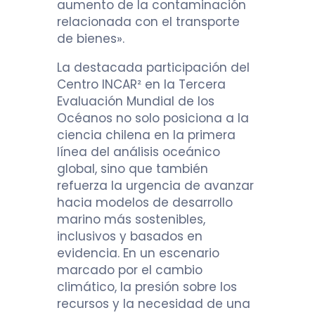
aumento de la contaminación
relacionada con el transporte
de bienes».
La destacada participación del
Centro INCAR² en la Tercera
Evaluación Mundial de los
Océanos no solo posiciona a la
ciencia chilena en la primera
línea del análisis oceánico
global, sino que también
refuerza la urgencia de avanzar
hacia modelos de desarrollo
marino más sostenibles,
inclusivos y basados en
evidencia. En un escenario
marcado por el cambio
climático, la presión sobre los
recursos y la necesidad de una