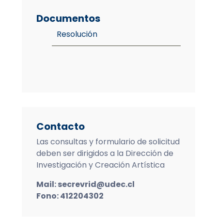
Documentos
Resolución
Contacto
Las consultas y formulario de solicitud
deben ser dirigidos a la Dirección de
Investigación y Creación Artística
Mail: secrevrid@udec.cl
Fono: 412204302