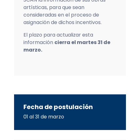
artísticas, para que sean
consideradas en el proceso de
asignación de dichos
incentivo
s.
El plazo para actualizar esta
información
cierra el martes 31 de
marzo.
Fecha de postulación
01 al 31 de marzo