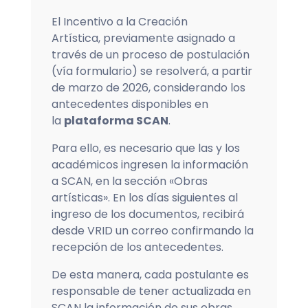
El
Incentivo
a la Creación
Artística,
previamente asignado a
través de un proceso de postulación
(vía formulario) se resolverá, a partir
de marzo de 2026, considerando los
antecedentes disponibles en
la
plataforma SCAN
.
Para ello, es necesario que las y los
académicos ingresen la información
a SCAN, en la sección «Obras
artísticas». En los días siguientes al
ingreso de los documentos, recibirá
desde VRID un correo confirmando la
recepción de los antecedentes.
De esta manera, cada postulante es
responsable de tener actualizada en
SCAN la información de sus obras