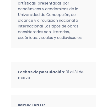
artísticas, presentadas por
académicos y académicas de la
Universidad de Concepción, de
alcance y circulación nacional o
internacional. Los tipos de obras
considerados son: literarias,
escénicas, visuales y audiovisuales.
Fechas de postulación
: 01 al 31 de
marzo
IMPORTANTE: