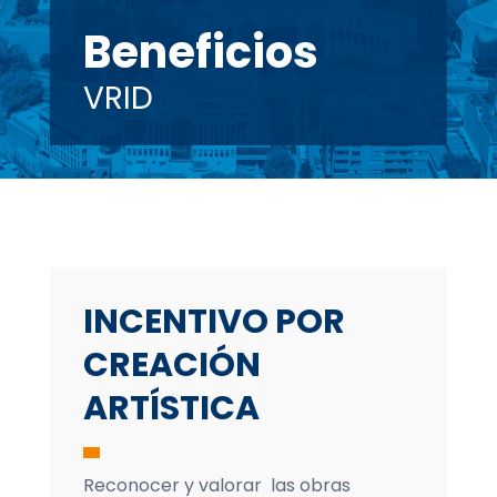
Beneficios
VRID
INCENTIVO POR
CREACIÓN
ARTÍSTICA
Reconocer y valorar las obras