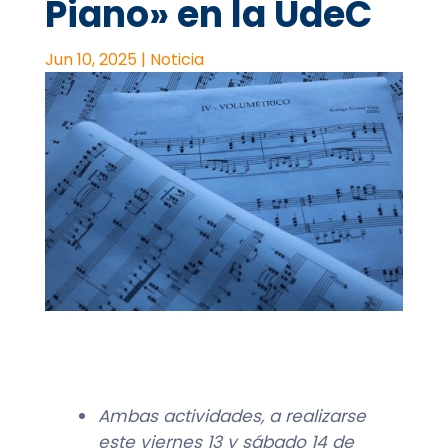
Piano» en la UdeC
Jun 10, 2025
|
Noticia
Ambas actividades, a realizarse
este viernes 13 y sábado 14 de