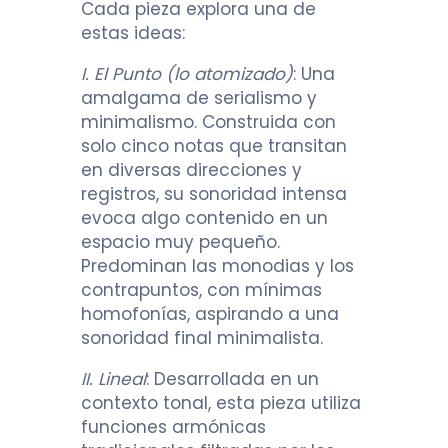
Cada pieza explora una de
estas ideas:
I. El Punto (lo atomizado)
: Una
amalgama de serialismo y
minimalismo. Construida con
solo cinco notas que transitan
en diversas direcciones y
registros, su sonoridad intensa
evoca algo contenido en un
espacio muy pequeño.
Predominan las monodias y los
contrapuntos, con mínimas
homofonías, aspirando a una
sonoridad final minimalista.
II. Lineal
: Desarrollada en un
contexto tonal, esta pieza utiliza
funciones armónicas