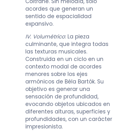
Coltrane. Sin melodía, solo
acordes que generan un
sentido de espacialidad
expansivo.
IV. Volumétrico
: La pieza
culminante, que integra todas
las texturas musicales.
Construida en un ciclo en un
contexto modal de acordes
menores sobre los ejes
armónicos de Béla Bartók. Su
objetivo es generar una
sensación de profundidad,
evocando objetos ubicados en
diferentes alturas, superficies y
profundidades, con un carácter
impresionista.