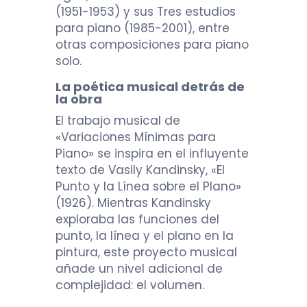
(1951-1953) y sus Tres estudios
para piano (1985-2001), entre
otras composiciones para piano
solo.
La poética musical detrás de
la obra
El trabajo musical de
«Variaciones Mínimas para
Piano» se inspira en el influyente
texto de Vasily Kandinsky, «El
Punto y la Línea sobre el Plano»
(1926). Mientras Kandinsky
exploraba las funciones del
punto, la línea y el plano en la
pintura, este proyecto musical
añade un nivel adicional de
complejidad: el volumen.