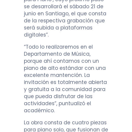
se desarrollará el sábado 21 de
junio en Santiago, el que consta
de la respectiva grabación que
será subida a plataformas
digitales”.
“Todo lo realizaremos en el
Departamento de Música,
porque ahí contamos con un
piano de alto estándar con una
excelente mantención. La
invitación es totalmente abierta
y gratuita a la comunidad para
que pueda disfrutar de las
actividades”, puntualizó el
académico.
La obra consta de cuatro piezas
para piano solo, que fusionan de