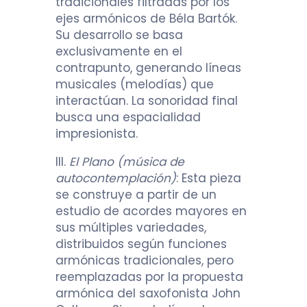
tradicionales filtradas por los
ejes armónicos de Béla Bartók.
Su desarrollo se basa
exclusivamente en el
contrapunto, generando líneas
musicales (melodías) que
interactúan. La sonoridad final
busca una espacialidad
impresionista.
III.
El Plano (música de
autocontemplación)
: Esta pieza
se construye a partir de un
estudio de acordes mayores en
sus múltiples variedades,
distribuidos según funciones
armónicas tradicionales, pero
reemplazadas por la propuesta
armónica del saxofonista John