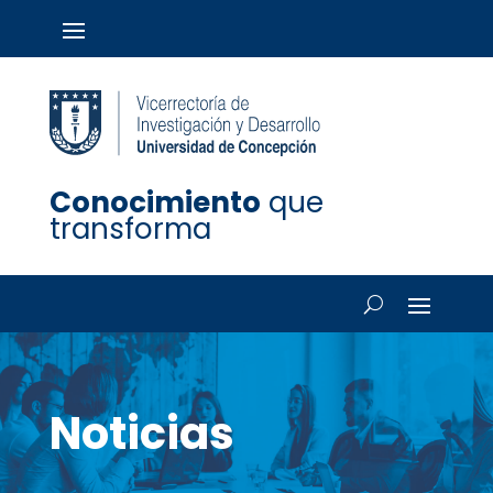
Conocimiento
que
transforma
Noticias