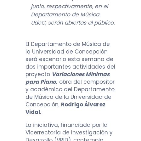
junio, respectivamente, en el
Departamento de Música
UdeC, serán abiertas al público.
El Departamento de Música de
la Universidad de Concepción
será escenario esta semana de
dos importantes actividades del
proyecto
Variaciones Mínimas
para Piano
,
obra del compositor
y académico del Departamento
de Música de la Universidad de
Concepción,
Rodrigo Álvarez
Vidal.
La iniciativa, financiada por la
Vicerrectoría de Investigación y
Desarrollo (VRID), contempla