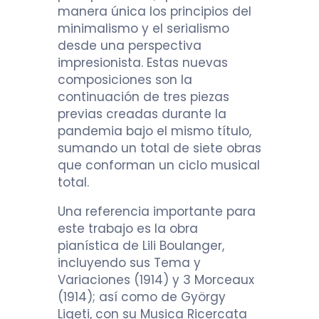
manera única los principios del
minimalismo y el serialismo
desde una perspectiva
impresionista. Estas nuevas
composiciones son la
continuación de tres piezas
previas creadas durante la
pandemia bajo el mismo título,
sumando un total de siete obras
que conforman un ciclo musical
total.
Una referencia importante para
este trabajo es la obra
pianística de Lili Boulanger,
incluyendo sus Tema y
Variaciones (1914) y 3 Morceaux
(1914); así como de György
Ligeti, con su Musica Ricercata