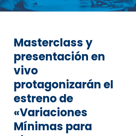
Masterclass y
presentación en
vivo
protagonizarán el
estreno de
«Variaciones
Mínimas para