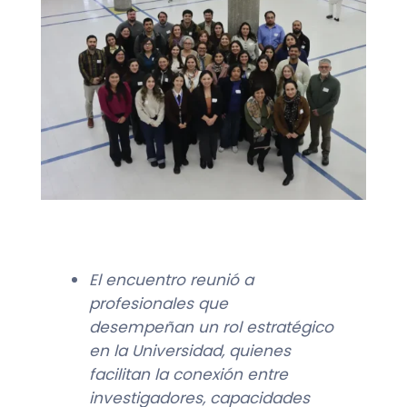
El encuentro reunió a
profesionales que
desempeñan un rol estratégico
en la Universidad, quienes
facilitan la conexión entre
investigadores, capacidades