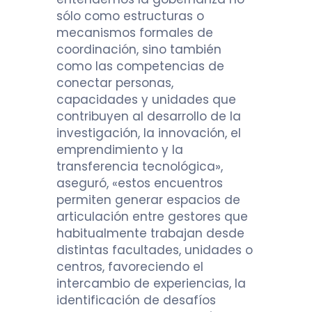
sólo como estructuras o
mecanismos formales de
coordinación, sino también
como las competencias de
conectar personas,
capacidades y unidades que
contribuyen al desarrollo de la
investigación, la innovación, el
emprendimiento y la
transferencia tecnológica»,
aseguró, «estos encuentros
permiten generar espacios de
articulación entre gestores que
habitualmente trabajan desde
distintas facultades, unidades o
centros, favoreciendo el
intercambio de experiencias, la
identificación de desafíos