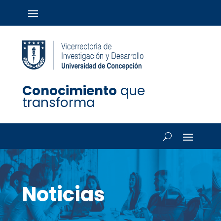
Conocimiento
que
transforma
Noticias