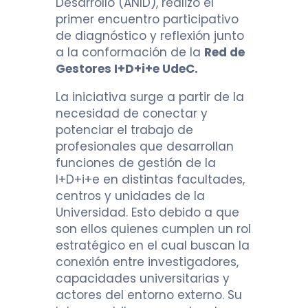
Desarrollo (ANID), realizó el
primer encuentro participativo
de diagnóstico y reflexión junto
a la conformación de la
Red de
Gestores I+D+i+e UdeC.
La iniciativa surge a partir de la
necesidad de conectar y
potenciar el trabajo de
profesionales que desarrollan
funciones de gestión de la
I+D+i+e en distintas facultades,
centros y unidades de la
Universidad. Esto debido a que
son ellos quienes cumplen un rol
estratégico en el cual buscan la
conexión entre investigadores,
capacidades universitarias y
actores del entorno externo. Su