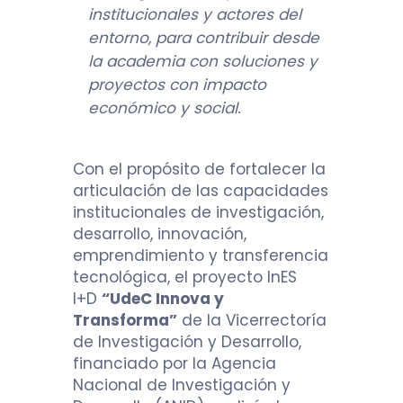
institucionales y actores del
entorno, para contribuir desde
la academia con soluciones y
proyectos con impacto
económico y social.
Con el propósito de fortalecer la
articulación de las capacidades
institucionales de investigación,
desarrollo, innovación,
emprendimiento y transferencia
tecnológica, el proyecto InES
I+D
“UdeC Innova y
Transforma”
de la Vicerrectoría
de Investigación y Desarrollo,
financiado por la Agencia
Nacional de Investigación y