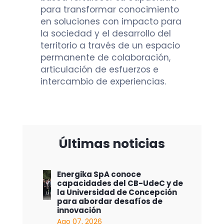
para transformar conocimiento
en soluciones con impacto para
la sociedad y el desarrollo del
territorio a través de un espacio
permanente de colaboración,
articulación de esfuerzos e
intercambio de experiencias.
Últimas noticias
Energika SpA conoce
capacidades del CB-UdeC y de
la Universidad de Concepción
para abordar desafíos de
innovación
Ago 07, 2026