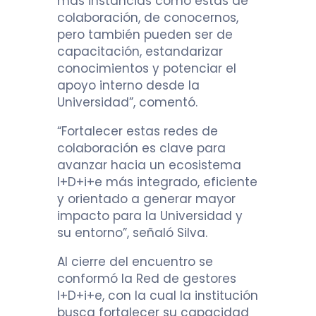
más instancias como estas de
colaboración, de conocernos,
pero también pueden ser de
capacitación, estandarizar
conocimientos y potenciar el
apoyo interno desde la
Universidad”, comentó.
“Fortalecer estas redes de
colaboración es clave para
avanzar hacia un ecosistema
I+D+i+e más integrado, eficiente
y orientado a generar mayor
impacto para la Universidad y
su entorno”, señaló Silva.
Al cierre del encuentro se
conformó la Red de gestores
I+D+i+e, con la cual la institución
busca fortalecer su capacidad