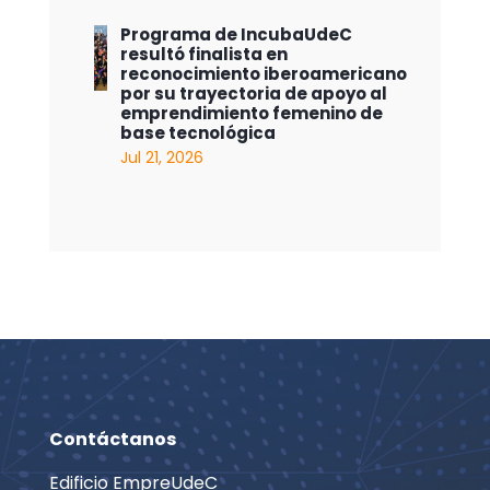
Programa de IncubaUdeC
resultó finalista en
reconocimiento iberoamericano
por su trayectoria de apoyo al
emprendimiento femenino de
base tecnológica
Jul 21, 2026
Contáctanos
Edificio EmpreUdeC