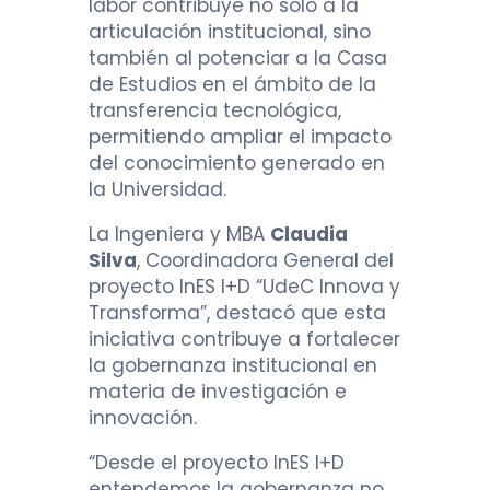
labor contribuye no solo a la
articulación institucional, sino
también al potenciar a la Casa
de Estudios en el ámbito de la
transferencia tecnológica,
permitiendo ampliar el impacto
del conocimiento generado en
la Universidad.
La Ingeniera y MBA
Claudia
Silva
, Coordinadora General del
proyecto InES I+D “UdeC Innova y
Transforma”, destacó que esta
iniciativa contribuye a fortalecer
la gobernanza institucional en
materia de investigación e
innovación.
“Desde el proyecto InES I+D
entendemos la gobernanza no