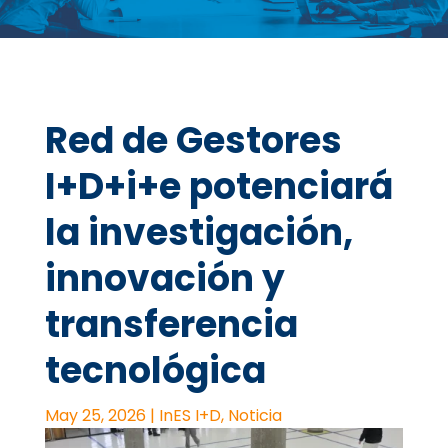
Red de Gestores
I+D+i+e potenciará
la investigación,
innovación y
transferencia
tecnológica
May 25, 2026
|
InES I+D
,
Noticia