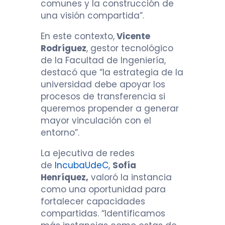
comunes y la construcción de
una visión compartida”.
En este contexto,
Vicente
Rodríguez
, gestor tecnológico
de la Facultad de Ingeniería,
destacó que “la estrategia de la
universidad debe apoyar los
procesos de transferencia si
queremos propender a generar
mayor vinculación con el
entorno”.
La ejecutiva de redes
de
IncubaUdeC,
Sofía
Henríquez,
valoró la instancia
como una oportunidad para
fortalecer capacidades
compartidas. “Identificamos