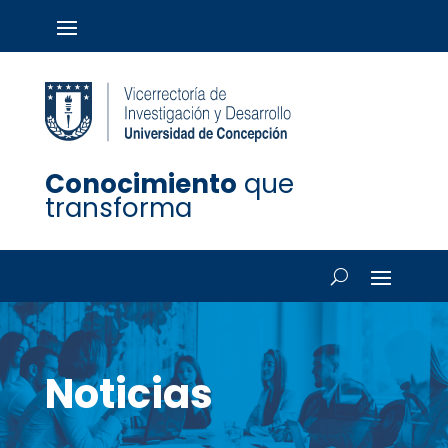
Conocimiento
que
transforma
Noticias