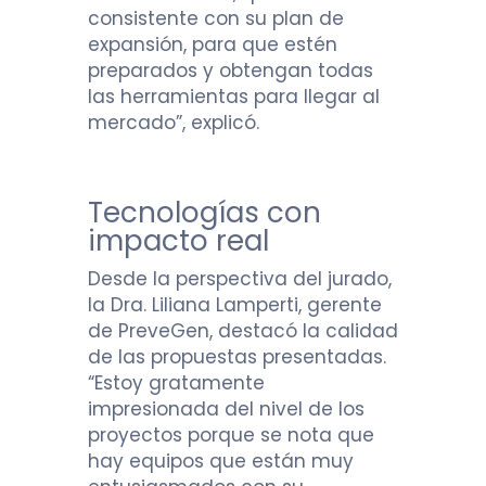
consistente con su plan de
expansión, para que estén
preparados y obtengan todas
las herramientas para llegar al
mercado”, explicó.
Tecnologías con
impacto real
Desde la perspectiva del jurado,
la Dra. Liliana Lamperti, gerente
de PreveGen, destacó la calidad
de las propuestas presentadas.
“Estoy gratamente
impresionada del nivel de los
proyectos porque se nota que
hay equipos que están muy