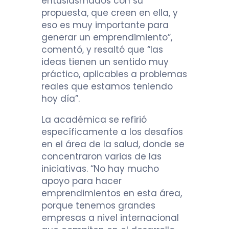
entusiasmados con su
propuesta, que creen en ella, y
eso es muy importante para
generar un emprendimiento”,
comentó, y resaltó que “las
ideas tienen un sentido muy
práctico, aplicables a problemas
reales que estamos teniendo
hoy día”.
La académica se refirió
específicamente a los desafíos
en el área de la salud, donde se
concentraron varias de las
iniciativas. “No hay mucho
apoyo para hacer
emprendimientos en esta área,
porque tenemos grandes
empresas a nivel internacional