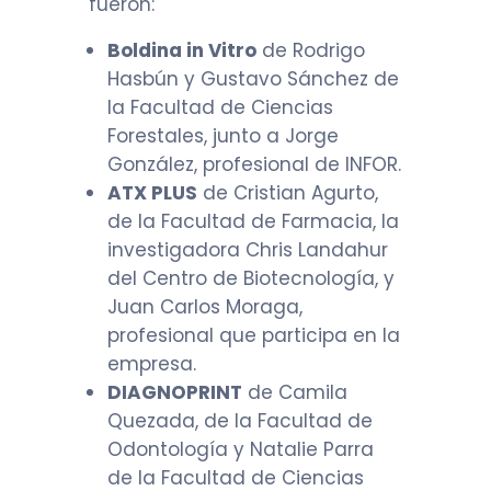
fueron:
Boldina in Vitro
de Rodrigo
Hasbún y Gustavo Sánchez de
la Facultad de Ciencias
Forestales, junto a Jorge
González, profesional de INFOR.
ATX PLUS
de Cristian Agurto,
de la Facultad de Farmacia, la
investigadora Chris Landahur
del Centro de Biotecnología, y
Juan Carlos Moraga,
profesional que participa en la
empresa.
DIAGNOPRINT
de Camila
Quezada, de la Facultad de
Odontología y Natalie Parra
de la Facultad de Ciencias