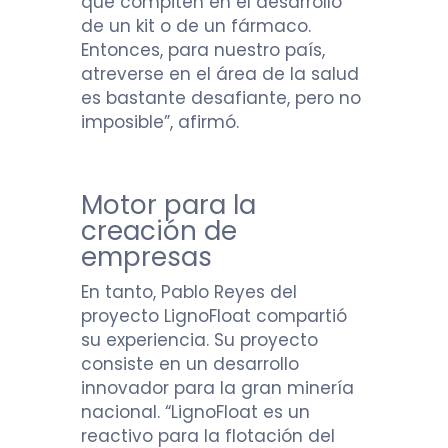
que compiten en el desarrollo
de un kit o de un fármaco.
Entonces, para nuestro país,
atreverse en el área de la salud
es bastante desafiante, pero no
imposible”, afirmó.
Motor para la
creación de
empresas
En tanto,
Pablo Reyes del
proyecto LignoFloat compartió
su experiencia. Su proyecto
consiste en un desarrollo
innovador para la gran minería
nacional. “LignoFloat es un
reactivo para la flotación del