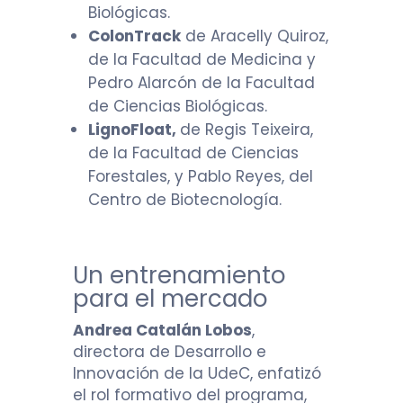
Biológicas.
ColonTrack
de Aracelly Quiroz,
de la Facultad de Medicina y
Pedro Alarcón de la Facultad
de Ciencias Biológicas.
LignoFloat,
de Regis Teixeira,
de la Facultad de Ciencias
Forestales, y Pablo Reyes, del
Centro de Biotecnología.
Un entrenamiento
para el mercado
Andrea Catalán Lobos
,
directora de Desarrollo e
Innovación de la UdeC, enfatizó
el rol formativo del programa,