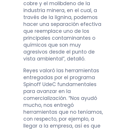
cobre y el molibdeno de la
industria minera, en el cual, a
través de la lignina, podemos
hacer una separación efectiva
que reemplace uno de los
principales contaminantes o
químicos que son muy
agresivos desde el punto de
vista ambiental”, detalló.
Reyes valoró las herramientas
entregadas por el programa
Spinoff UdeC fundamentales
para avanzar en la
comercialización. “Nos ayudó
mucho, nos entregó
herramientas que no teníamos,
con respecto, por ejemplo, a
llegar a la empresa, así es que