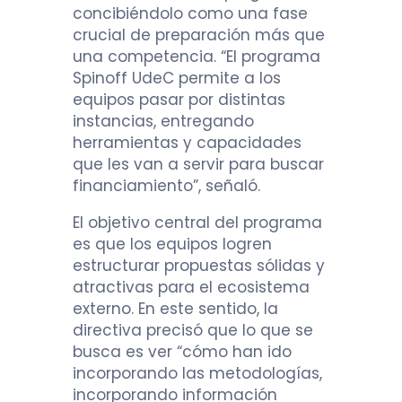
concibiéndolo como una fase
crucial de preparación más que
una competencia. “El programa
Spinoff UdeC permite a los
equipos pasar por distintas
instancias, entregando
herramientas y capacidades
que les van a servir para buscar
financiamiento”, señaló.
El objetivo central del programa
es que los equipos logren
estructurar propuestas sólidas y
atractivas para el ecosistema
externo. En este sentido, la
directiva precisó que lo que se
busca es ver “cómo han ido
incorporando las metodologías,
incorporando información