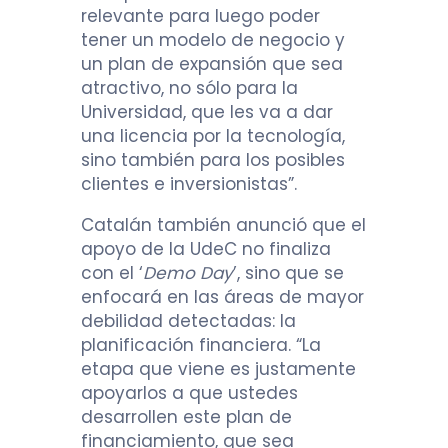
relevante para luego poder
tener un modelo de negocio y
un plan de expansión que sea
atractivo, no sólo para la
Universidad, que les va a dar
una licencia por la tecnología,
sino también para los posibles
clientes e inversionistas”.
Catalán también anunció que el
apoyo de la UdeC no finaliza
con el ‘
Demo Day
’, sino que se
enfocará en las áreas de mayor
debilidad detectadas: la
planificación financiera. “La
etapa que viene es justamente
apoyarlos a que ustedes
desarrollen este plan de
financiamiento, que sea