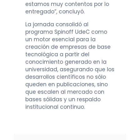
estamos muy contentos por lo
entregado”, concluyó.
La jornada consolidó al
programa Spinoff UdeC como
un motor esencial para la
creación de empresas de base
tecnológica a partir del
conocimiento generado en la
universidad, asegurando que los
desarrollos científicos no sólo
queden en publicaciones, sino
que escalen al mercado con
bases sólidas y un respaldo
institucional continuo.