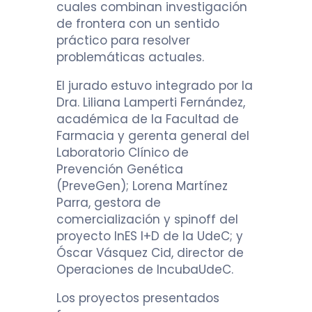
cuales combinan investigación
de frontera con un sentido
práctico para resolver
problemáticas actuales.
El jurado estuvo integrado por la
Dra. Liliana Lamperti Fernández,
académica de la Facultad de
Farmacia y gerenta general del
Laboratorio Clínico de
Prevención Genética
(PreveGen); Lorena Martínez
Parra, gestora de
comercialización y spinoff del
proyecto InES I+D de la UdeC; y
Óscar Vásquez Cid, director de
Operaciones de IncubaUdeC.
Los proyectos presentados