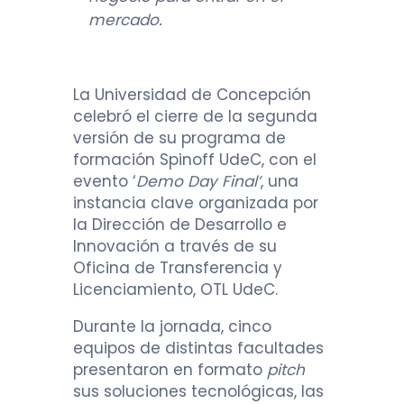
mercado.
La Universidad de Concepción
celebró el cierre de la segunda
versión de su programa de
formación Spinoff UdeC, con el
evento ‘
Demo Day Final’
, una
instancia clave organizada por
la Dirección de Desarrollo e
Innovación a través de su
Oficina de Transferencia y
Licenciamiento, OTL UdeC.
Durante la jornada, cinco
equipos de distintas facultades
presentaron en formato
pitch
sus soluciones tecnológicas, las