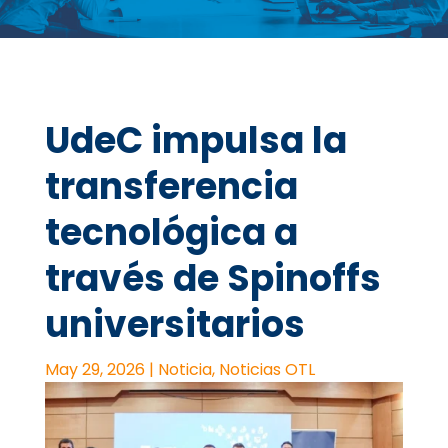
UdeC impulsa la
transferencia
tecnológica a
través de Spinoffs
universitarios
May 29, 2026
|
Noticia
,
Noticias OTL