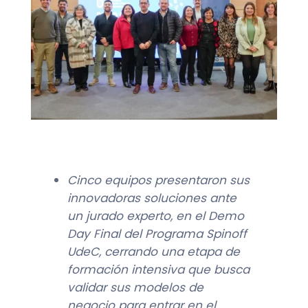
Cinco equipos presentaron sus
innovadoras soluciones ante
un jurado experto, en el Demo
Day Final del Programa Spinoff
UdeC, cerrando una etapa de
formación intensiva que busca
validar sus modelos de
negocio para entrar en el