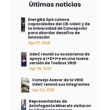
Últimas noticias
Energika SpA conoce
capacidades del CB-UdeC y de
la Universidad de Concepción
para abordar desafíos de
innovación
Ago 07, 2026
UdeC reunió su ecosistema de
apoyo a I+D+i+e en una nueva
versión de Toolbox VRID
Ago 05, 2026
Consejo Asesor de la VRID
UdeC renovó sus integrantes
Ago 04, 2026
Representantes de
Antofagasta Minerals visitaron