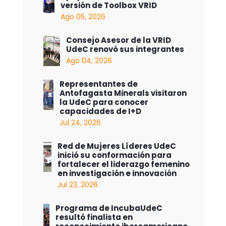
versión de Toolbox VRID
Ago 05, 2026
Consejo Asesor de la VRID
UdeC renovó sus integrantes
Ago 04, 2026
Representantes de
Antofagasta Minerals visitaron
la UdeC para conocer
capacidades de I+D
Jul 24, 2026
Red de Mujeres Líderes UdeC
inició su conformación para
fortalecer el liderazgo femenino
en investigación e innovación
Jul 23, 2026
Programa de IncubaUdeC
resultó finalista en