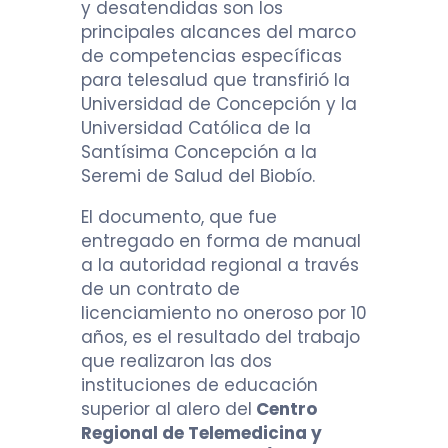
y desatendidas son los
principales alcances del marco
de competencias específicas
para telesalud que transfirió la
Universidad de Concepción y la
Universidad Católica de la
Santísima Concepción a la
Seremi de Salud del Biobío.
El documento, que fue
entregado en forma de manual
a la autoridad regional a través
de un contrato de
licenciamiento no oneroso por 10
años, es el resultado del trabajo
que realizaron las dos
instituciones de educación
superior al alero del
Centro
Regional de Telemedicina y