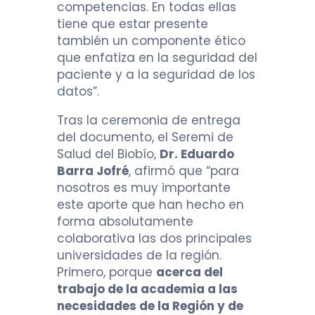
competencias. En todas ellas
tiene que estar presente
también un componente ético
que enfatiza en la seguridad del
paciente y a la seguridad de los
datos”.
Tras la ceremonia de entrega
del documento, el Seremi de
Salud del Biobío,
Dr. Eduardo
Barra Jofré
, afirmó que “para
nosotros es muy importante
este aporte que han hecho en
forma absolutamente
colaborativa las dos principales
universidades de la región.
Primero, porque
acerca del
trabajo de la academia a las
necesidades de la Región y de