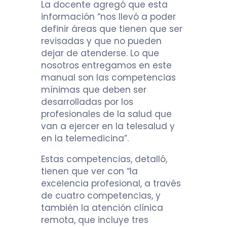
La docente agregó que esta
información “nos llevó a poder
definir áreas que tienen que ser
revisadas y que no pueden
dejar de atenderse. Lo que
nosotros entregamos en este
manual son las competencias
mínimas que deben ser
desarrolladas por los
profesionales de la salud que
van a ejercer en la telesalud y
en la telemedicina”.
Estas competencias, detalló,
tienen que ver con “la
excelencia profesional, a través
de cuatro competencias, y
también la atención clínica
remota, que incluye tres