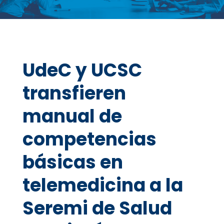
UdeC y UCSC
transfieren
manual de
competencias
básicas en
telemedicina a la
Seremi de Salud