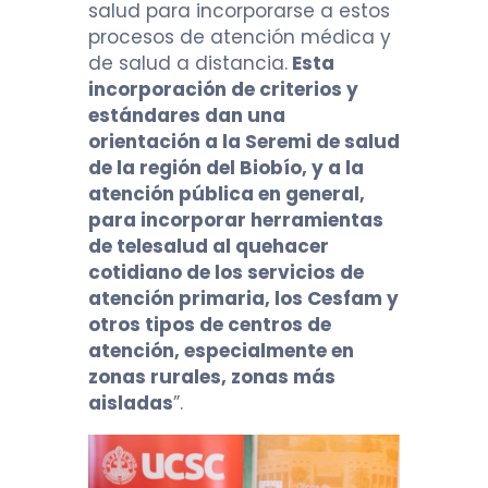
salud para incorporarse a estos
procesos de atención médica y
de salud a distancia.
Esta
incorporación de criterios y
estándares dan una
orientación a la Seremi de salud
de la región del Biobío, y a la
atención pública en general,
para incorporar herramientas
de telesalud al quehacer
cotidiano de los servicios de
atención primaria, los Cesfam y
otros tipos de centros de
atención, especialmente en
zonas rurales, zonas más
aisladas
”.