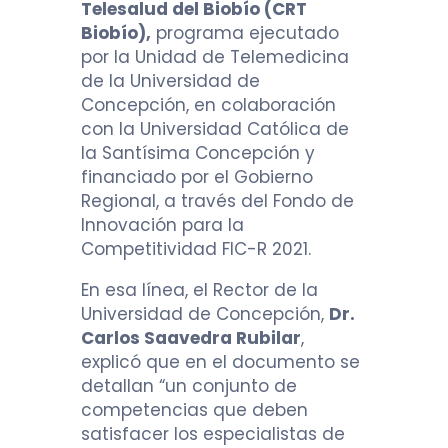
Telesalud del Biobío (CRT
Biobío),
programa ejecutado
por la Unidad de Telemedicina
de la Universidad de
Concepción, en colaboración
con la Universidad Católica de
la Santísima Concepción y
financiado por el Gobierno
Regional, a través del Fondo de
Innovación para la
Competitividad FIC-R 2021.
En esa línea, el Rector de la
Universidad de Concepción,
Dr.
Carlos Saavedra Rubilar
,
explicó que en el documento se
detallan “un conjunto de
competencias que deben
satisfacer los especialistas de