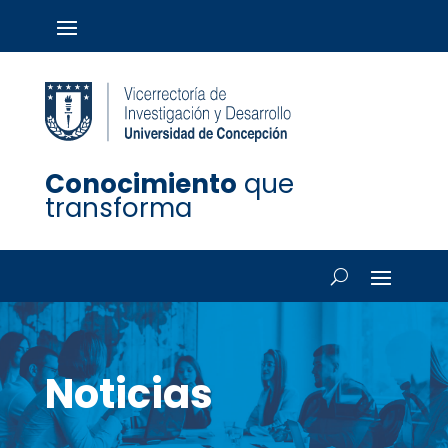
Conocimiento
que
transforma
Noticias