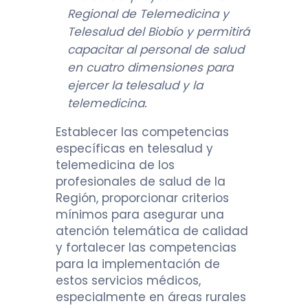
Regional de Telemedicina y
Telesalud del Biobío y permitirá
capacitar al personal de salud
en cuatro dimensiones para
ejercer la telesalud y la
telemedicina.
Establecer las competencias
específicas en telesalud y
telemedicina de los
profesionales de salud de la
Región, proporcionar criterios
mínimos para asegurar una
atención telemática de calidad
y fortalecer las competencias
para la implementación de
estos servicios médicos,
especialmente en áreas rurales