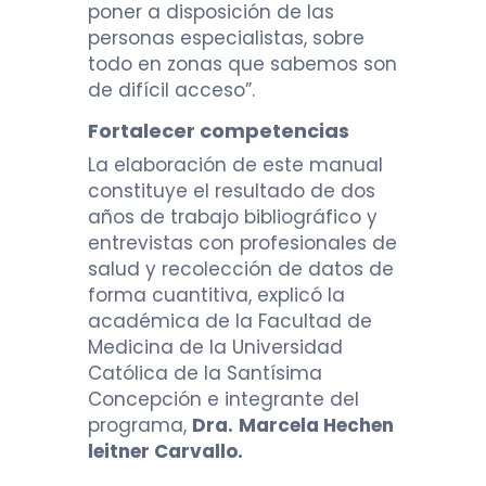
poner a disposición de las
personas especialistas, sobre
todo en zonas que sabemos son
de difícil acceso”.
Fortalecer competencias
La elaboración de este manual
constituye el resultado de dos
años de trabajo bibliográfico y
entrevistas con profesionales de
salud y recolección de datos de
forma cuantitiva, explicó la
académica de la Facultad de
Medicina de la Universidad
Católica de la Santísima
Concepción e integrante del
programa,
Dra.
Marcela Hechen
leitner Carvallo.