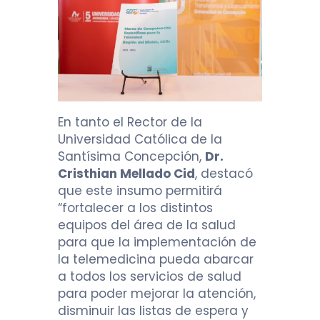
En tanto el Rector de la
Universidad Católica de la
Santísima Concepción,
Dr.
Cristhian Mellado Cid
, destacó
que este insumo permitirá
“fortalecer a los distintos
equipos del área de la salud
para que la implementación de
la telemedicina pueda abarcar
a todos los servicios de salud
para poder mejorar la atención,
disminuir las listas de espera y