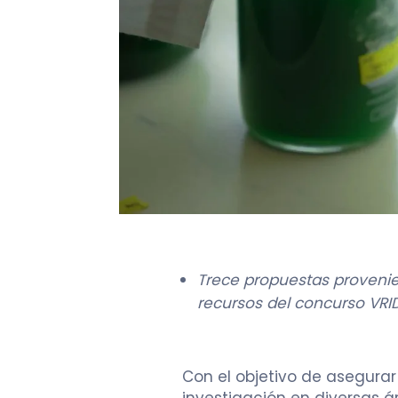
Trece propuestas provenie
recursos del concurso VRID
Con el objetivo de asegurar