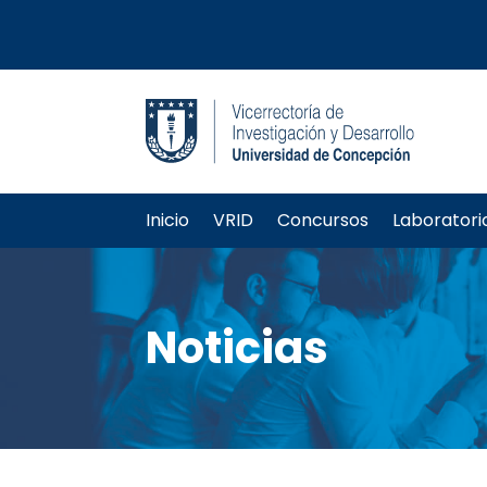
Inicio
VRID
Concursos
Laboratori
Noticias