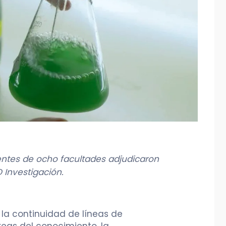
ntes de ocho facultades adjudicaron
 Investigación.
 la continuidad de líneas de