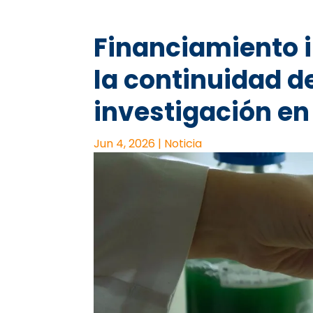
Financiamiento 
la continuidad d
investigación en
Jun 4, 2026
|
Noticia