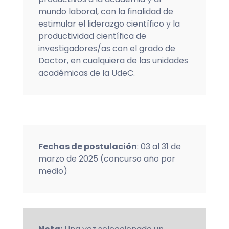
mundo laboral, con la finalidad de
estimular el liderazgo científico y la
productividad científica de
investigadores/as con el grado de
Doctor, en cualquiera de las unidades
académicas de la UdeC.
Fechas de postulación
:
03 al 31 de
marzo de
2025 (concurso año por
medio)