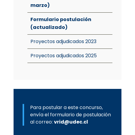
marzo)
Formulario postulación
(actualizado)
Proyectos adjudicados 2023
Proyectos adjudicados 2025
Para postular a este concurso,
envía el formulario de postulación
al correo:
vrid@udec.cl