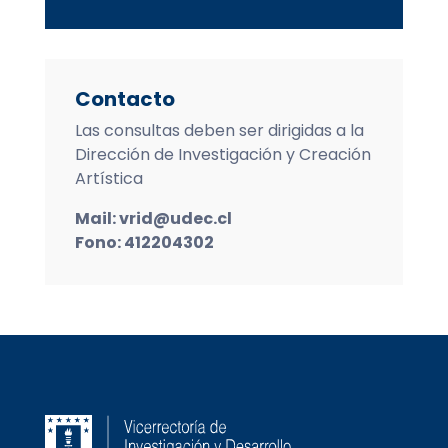
Contacto
Las consultas deben ser dirigidas a la
Dirección de Investigación y Creación
Artística
Mail: vrid@udec.cl
Fono: 412204302