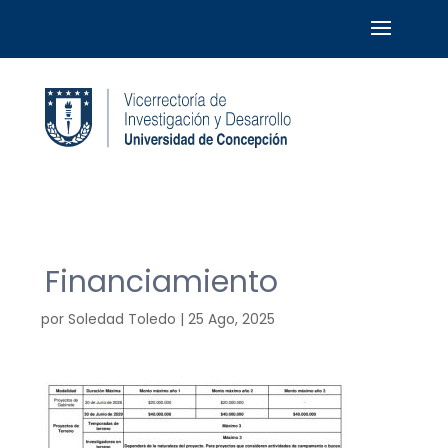
Financiamiento
por
Soledad Toledo
|
25 Ago, 2025