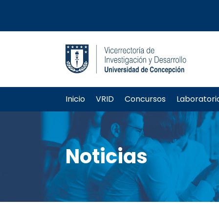
Inicio
VRID
Concursos
Laboratori
Noticias