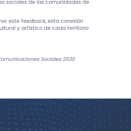
nes sociales de las comunidades de
ner este feedback, esta conexión
ural y artístico de cada territorio
, Comunicaciones Sociales 2030